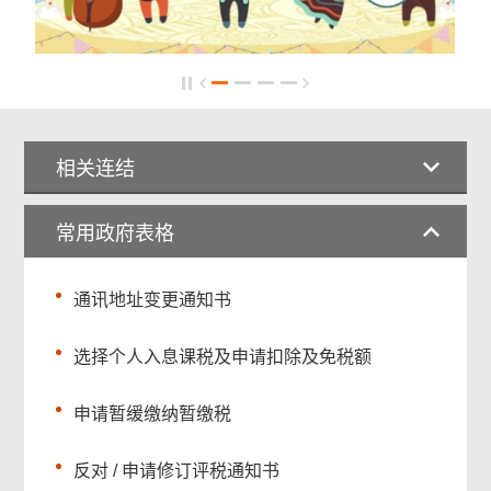
相关连结
常用政府表格
通讯地址变更通知书
选择个人入息课税及申请扣除及免税额
申请暂缓缴纳暂缴税
反对 / 申请修订评税通知书