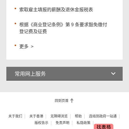
索取雇主填报的薪酬及退休金报税表
根据《商业登记条例》第 9 条要求豁免缴付
登记费及征费
更多
>
常用网上服务
回到页首
关于我们
关于香港
无障碍浏览
帮助
连结到政府一站通
版权告示
免责声明
私隐政策