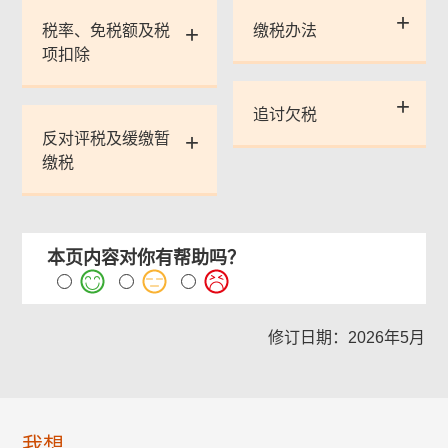
税率、免税额及税
缴税办法
项扣除
追讨欠税
反对评税及缓缴暂
缴税
本页内容对你有帮助吗？
修订日期：2026年5月
我想