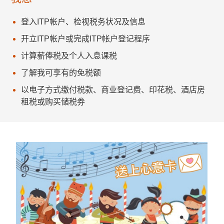
登入ITP帐户、检视税务状况及信息
开立ITP帐户或完成ITP帐户登记程序
计算薪俸税及个人入息课税
了解我可享有的免税额
以电子方式缴付税款、商业登记费、印花税、酒店房
租税或购买储税券