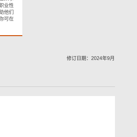
职业性
助他们
你可在
修订日期：2024年9月