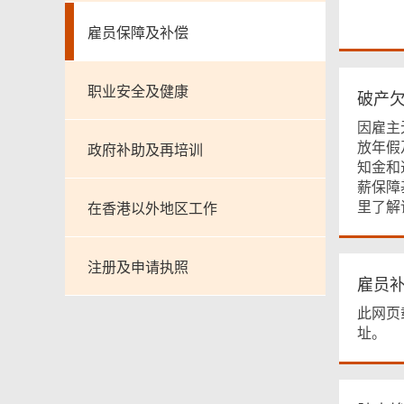
雇员保障及补偿
职业安全及健康
破产
因雇主
放年假
政府补助及再培训
知金和
薪保障
里了解
在香港以外地区工作
注册及申请执照
雇员
此网页
址。