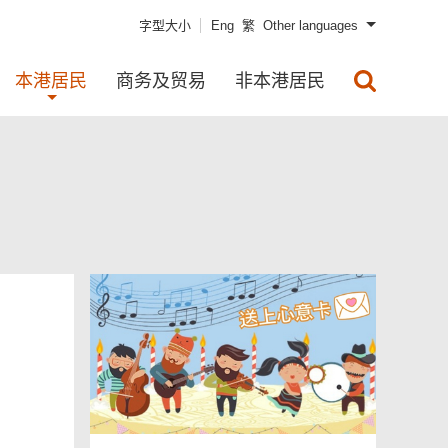
字型大小
Eng
繁
Other languages
本港居民
商务及贸易
非本港居民