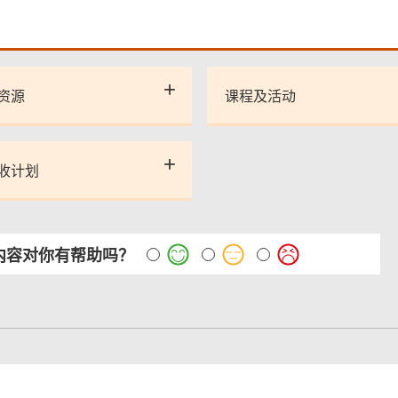
资源
课程及活动
收计划
内容对你有帮助吗？