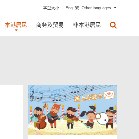
字型大小
Eng
繁
Other languages
本港居民
商务及贸易
非本港居民