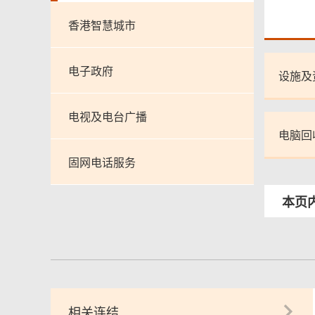
香港智慧城市
电子政府
设施及
电视及电台广播
电脑回
固网电话服务
本页
相关连结