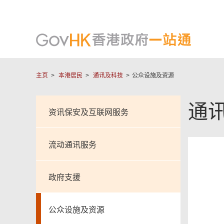
主页
本港居民
通讯及科技
公众设施及资源
通
资讯保安及互联网服务
流动通讯服务
政府支援
公众设施及资源