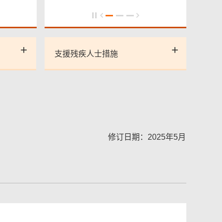
支援残疾人士措施
修订日期：2025年5月