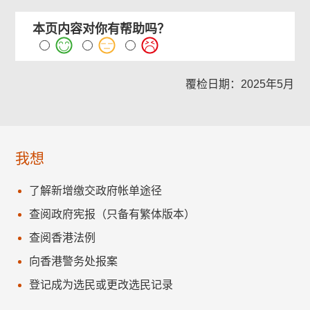
本页内容对你有帮助吗？
覆检日期：2025年5月
我想
了解新增缴交政府帐单途径
查阅政府宪报（只备有繁体版本）
查阅香港法例
向香港警务处报案
登记成为选民或更改选民记录