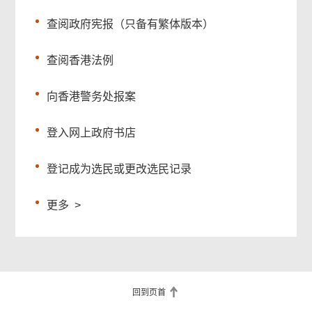
查阅政府宪报（只备有繁体版本）
查阅香港法例
向香港警务处报案
登入网上政府书店
登记成为选民或更改选民记录
更多
>
回到页首