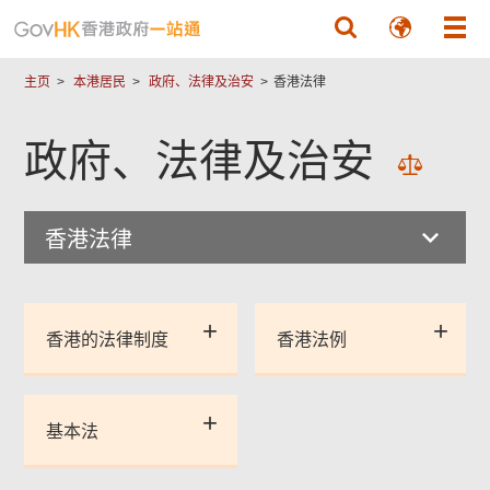
跳至主要內容
主页
本港居民
政府、法律及治安
香港法律
政府、法律及治安
香港法律
香港的法律制度
香港法例
基本法