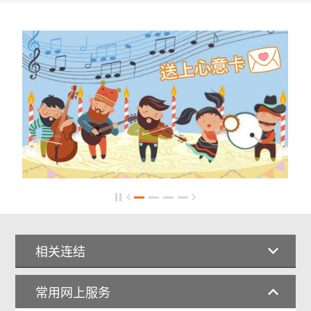
相关连结
常用网上服务