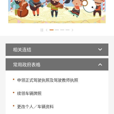
相关连结
常用政府表格
申领正式驾驶执照及驾驶教师执照
续领车辆牌照
更改个人／车辆资料