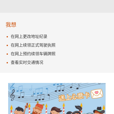
我想
在网上更改地址纪录
在网上续领正式驾驶执照
在网上预约续领车辆牌照
查看实时交通情况