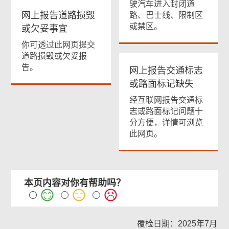
驶汽车进入封闭道
网上报告道路损毁
路、巴士线、限制区
或禁区。
或欠妥事宜
你可透过此网页提交
道路损毁或欠妥报
告。
网上报告交通标志
或路面标记缺失
经互联网报告交通标
志或路面标记问题十
分方便，详情可浏览
此网页。
本页内容对你有帮助吗？
覆检日期：2025年7月