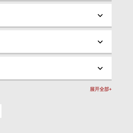
展开全部+