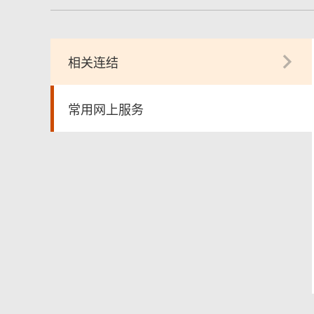
相关连结
常用网上服务