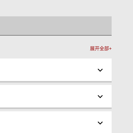
展开全部+