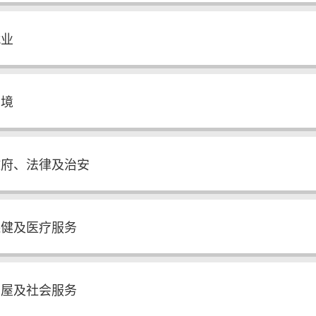
就业
环境
政府、法律及治安
保健及医疗服务
房屋及社会服务