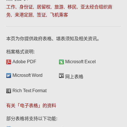
工作
身份证
居留权
旅游
移民
亚太经合组织商
务
来港定居
签证
飞机乘客
本页为你提供政府表格、填表须知及相关资讯。
档案格式说明:
Adobe PDF
Microsoft Excel
Microsoft Word
网上表格
Rich Text Format
有关「电子表格」的资料
部分表格将支持以下功能: