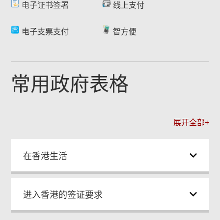
电子证书签署
线上支付
电子支票支付
智方便
常用政府表格
展开全部+
在香港生活
进入香港的签证要求