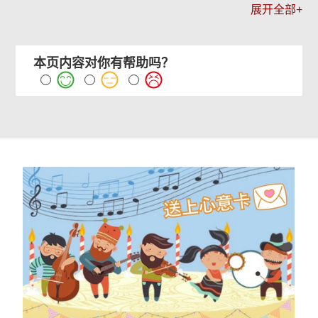
展开全部+
本页内容对你有帮助吗？