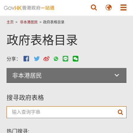
跳至主要內容
主页
非本港居民
政府表格目录
政府表格目录
分享：
非本港居民
搜寻政府表格
热门搜寻: