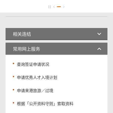
相关连结
常用网上服务
查询签证申请状况
申请优秀人才入境计划
申请来港旅游／过境
根据「公开资料守则」索取资料