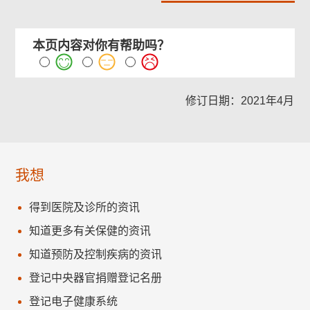
本页内容对你有帮助吗？
修订日期：2021年4月
我想
得到医院及诊所的资讯
知道更多有关保健的资讯
知道预防及控制疾病的资讯
登记中央器官捐赠登记名册
登记电子健康系统