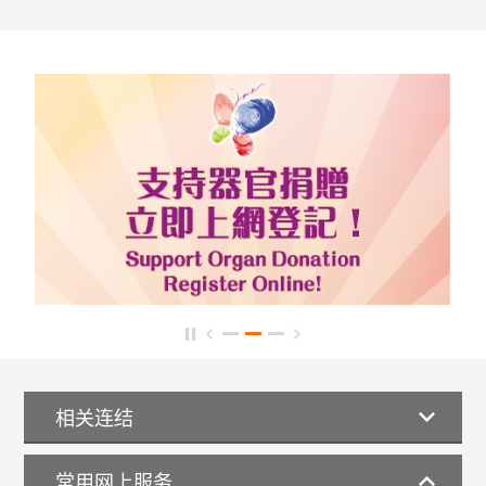
相关连结
常用网上服务