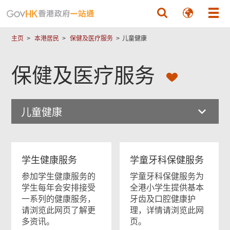
跳至主要內容
主页
本港居民
保健及医疗服务
儿童健康
保健及医疗服务
儿童健康
学生健康服务
学童牙科保健服务
参加学生健康服务的
学童牙科保健服务为
学生每年会安排接受
全港小学生提供基本
一系列的健康服务，
牙齿及口腔健康护
请浏览此网页了解更
理，详情请浏览此网
多资讯。
页。