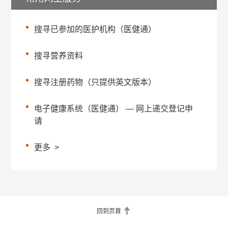
搜寻已参加的医护机构（医健通）
搜寻营养资料
搜寻注册药物（只提供英文版本）
电子健康系统（医健通） — 网上递交登记申
请
更多
>
回到页首