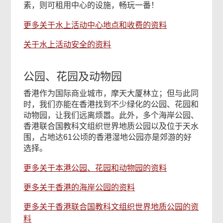
素，则可租用中心的设施，畅玩一番！
更多关于水上活动中心地点和收费的资料
关于水上活动安全的资料
公园、花园及动物园
香港作为国际商业城市，摩天大厦林立；但与此同
时，我们亦能在香港找到不少绿化的公园、花园和
动物园，让我们远离烦嚣。此外，多个海岸公园、
香港联合国教科文组织世界地质公园以及位于天水
围，占地达61公顷的香港湿地公园亦是郊游的好
选择。
更多关于本港公园、花园和动物园的资料
更多关于香港的海岸公园的资料
更多关于香港联合国教科文组织世界地质公园的资
料