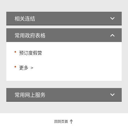
相关连结
常用政府表格
预订度假营
更多
>
常用网上服务
回到页首