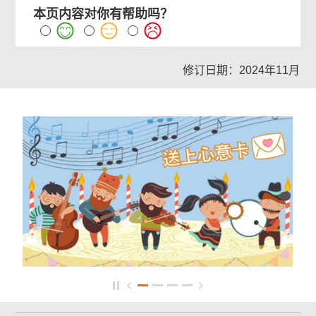
本页内容对你有帮助吗？
修订日期：2024年11月