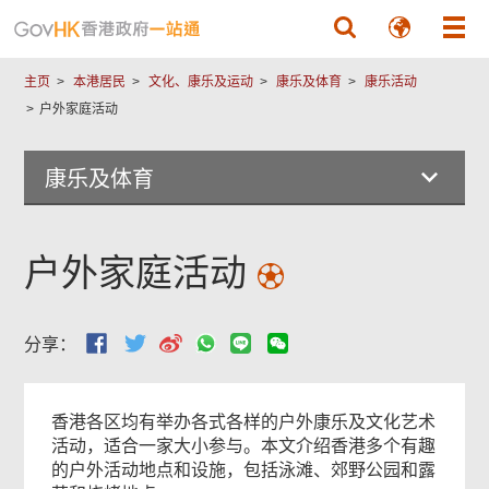
跳至主要內容
主页
本港居民
文化、康乐及运动
康乐及体育
康乐活动
户外家庭活动
康乐及体育
户外家庭活动
分享：
香港各区均有举办各式各样的户外康乐及文化艺术
活动，适合一家大小参与。本文介绍香港多个有趣
的户外活动地点和设施，包括泳滩、郊野公园和露