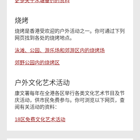
更多关于水塘垂钓的资料
烧烤
烧烤是香港受欢迎的户外活动之一。你可通过下列
网页找到各处的烧烤地点。
泳滩、公园、游乐场和郊游区内的烧烤场
郊野公园内的烧烤区
户外文化艺术活动
康文署每年在全港各区举行各类文化艺术节目及节
庆活动，供市民免费参与。你可浏览以下网页，查
阅有关活动的资料：
18区免费文化艺术活动