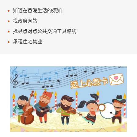
知道在香港生活的须知
找政府网站
找寻点对点公共交通工具路线
承租住宅物业