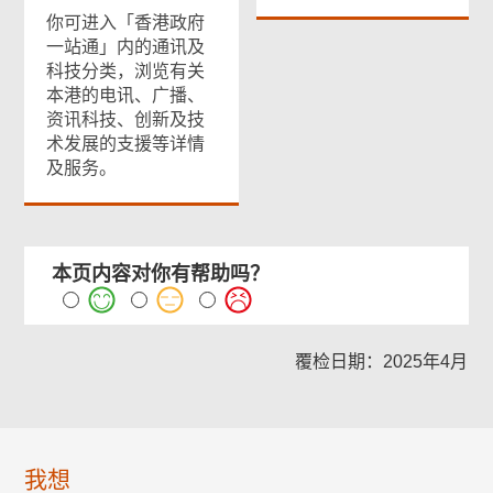
你可进入「香港政府
一站通」内的通讯及
科技分类，浏览有关
本港的电讯、广播、
资讯科技、创新及技
术发展的支援等详情
及服务。
本页内容对你有帮助吗？
覆检日期：2025年4月
我想