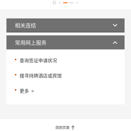
相关连结
常用网上服务
查询签证申请状况
搜寻持牌酒店或宾馆
更多
>
回到页首