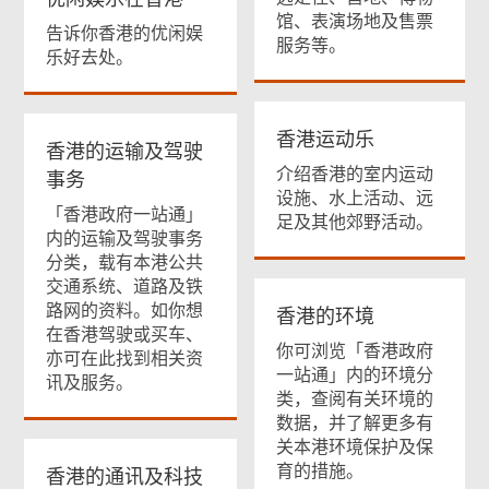
馆、表演场地及售票
告诉你香港的优闲娱
服务等。
乐好去处。
香港运动乐
香港的运输及驾驶
介绍香港的室内运动
事务
设施、水上活动、远
「香港政府一站通」
足及其他郊野活动。
内的运输及驾驶事务
分类，载有本港公共
交通系统、道路及铁
路网的资料。如你想
香港的环境
在香港驾驶或买车、
你可浏览「香港政府
亦可在此找到相关资
一站通」内的环境分
讯及服务。
类，查阅有关环境的
数据，并了解更多有
关本港环境保护及保
育的措施。
香港的通讯及科技