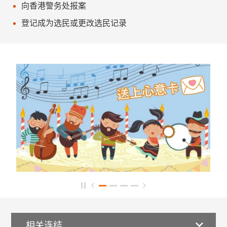
向香港警务处报案
登记成为选民或更改选民记录
相关连结