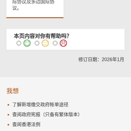
际协议及多边国际协
议。
本页内容对你有帮助吗？
修订日期：2026年1月
我想
了解新增缴交政府帐单途径
查阅政府宪报（只备有繁体版本）
查阅香港法例