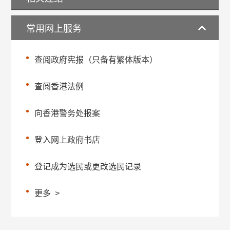
常用网上服务
查阅政府宪报（只备有繁体版本）
查阅香港法例
向香港警务处报案
登入网上政府书店
登记成为选民或更改选民记录
更多
>