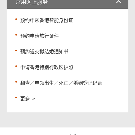
常用网上服务
预约申领香港智能身份证
预约申请旅行证件
预约递交拟结婚通知书
申请香港特别行政区护照
翻查／申领出生／死亡／婚姻登记纪录
更多
>