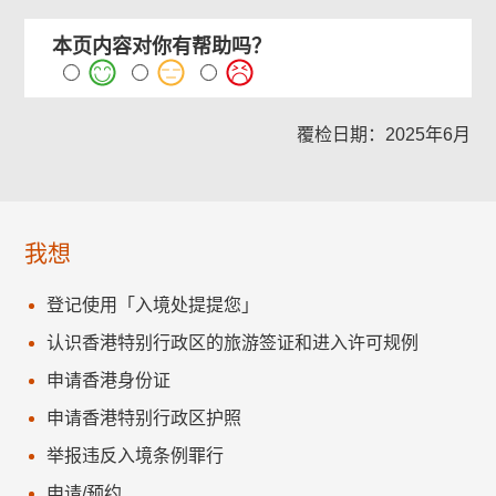
本页内容对你有帮助吗？
覆检日期：2025年6月
我想
登记使用「入境处提提您」
认识香港特别行政区的旅游签证和进入许可规例
申请香港身份证
申请香港特别行政区护照
举报违反入境条例罪行
申请/预约