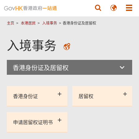
跳至主要內容
主页
本港居民
入境事务
香港身份证及居留权
入境事务
香港身份证及居留权
香港身份证
居留权
申请居留权证明书