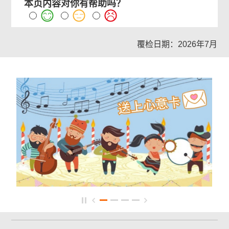
本页内容对你有帮助吗？
覆检日期：2026年7月