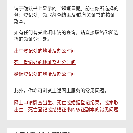
请于确认书上显示的「
领证日期
」前往你所选择的
领证登记处，领取翻查结果及/或有关证书的核证
副本。
如有任何有关此项申请的查询，请直接联络你所选
择的领证登记处。
出生登记处的地址及办公时间
死亡登记处的地址及办公时间
婚姻登记处的地址及办公时间
此外，你亦可浏览上述网上服务的常见问题。
网上申请翻查出生、死亡或婚姻登记纪录，或索取
出生／死亡登记或结婚证书的核证副本的常见问题