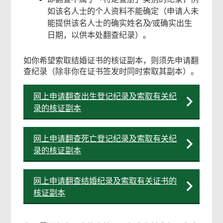
如该名人士的个人资料不能确定（申请人未
能提供该名人士的确实姓名及∕或确实出生
日期，以供本处翻查纪录）。
如你希望索取结婚证书的核证副本，则须先申请翻
查纪录（除非你在证书签发时同时索取其副本）。
网上申请翻查出生登记纪录及索取有关纪
录的核证副本
网上申请翻查死亡登记纪录及索取有关纪
录的核证副本
网上申请翻查结婚纪录及索取有关证书的
核证副本