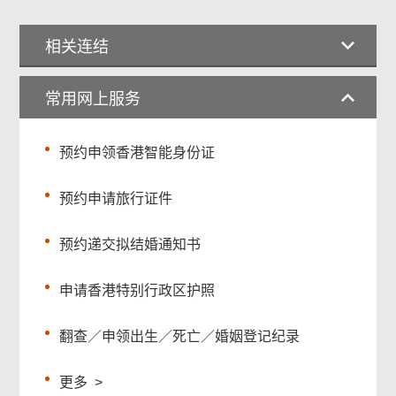
相关连结
常用网上服务
预约申领香港智能身份证
预约申请旅行证件
预约递交拟结婚通知书
申请香港特别行政区护照
翻查／申领出生／死亡／婚姻登记纪录
更多
>