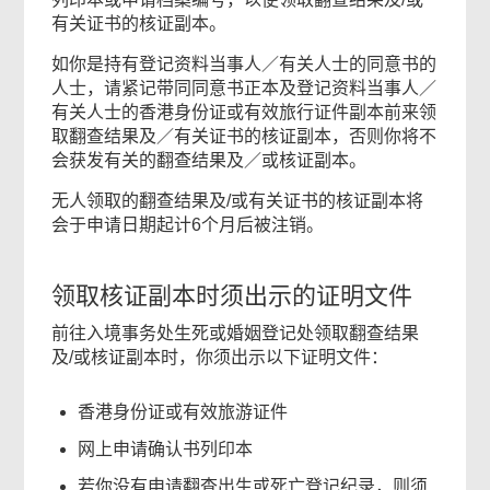
有关证书的核证副本。
如你是持有登记资料当事人／有关人士的同意书的
人士，请紧记带同同意书正本及登记资料当事人／
有关人士的香港身份证或有效旅行证件副本前来领
取翻查结果及／有关证书的核证副本，否则你将不
会获发有关的翻查结果及／或核证副本。
无人领取的翻查结果及/或有关证书的核证副本将
会于申请日期起计6个月后被注销。
领取核证副本时须出示的证明文件
前往入境事务处生死或婚姻登记处领取翻查结果
及/或核证副本时，你须出示以下证明文件：
香港身份证或有效旅游证件
网上申请确认书列印本
若你没有申请翻查出生或死亡登记纪录，则须