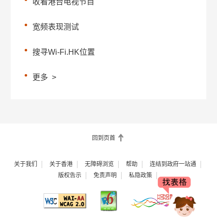
收看港台电视节目
宽频表现测试
搜寻Wi-Fi.HK位置
更多
>
回到页首
关于我们
关于香港
无障碍浏览
帮助
连结到政府一站通
版权告示
免责声明
私隐政策