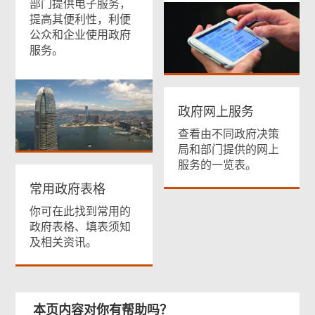
部门提供电子服务，
提高其便利性，利便
公众和企业使用政府
服务。
政府网上服务
查看由不同政府决策
局和部门提供的网上
服务的一览表。
常用政府表格
你可在此找到常用的
政府表格、填表须知
及相关资讯。
本页内容对你有帮助吗？