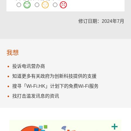
修订日期：2024年7月
我想
投诉电讯营办商
知道更多有关政府为创新科技提供的支援
搜寻「Wi-Fi.HK」计划下的免费Wi-Fi服务
找打击滥发讯息的资讯