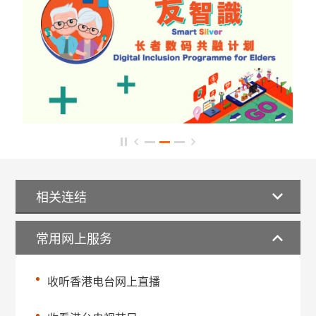
相关连结
常用网上服务
收听香港电台网上直播