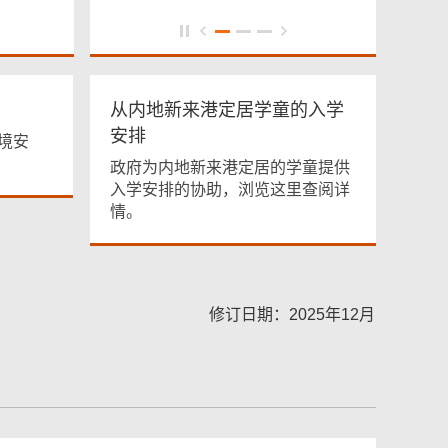
从内地新来港定居学童的入学
安排
境安
政府为内地新来港定居的学童提供
入学安排的协助，浏览这里查阅详
情。
修订日期：2025年12月