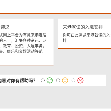
欢迎您
来港就读的入境安排
式网上平台为有意来港定居
你可在此浏览来港就读的入
的人士，汇集各种资讯，涵
排。
、教育、投资、入境事务，
交、康乐和文娱活动等范
内容对你有帮助吗？