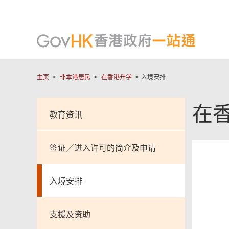
主页
非本港居民
在香港升学
入境安排
在
教育资讯
签证／进入许可的简介及申请
入境安排
支援及资助