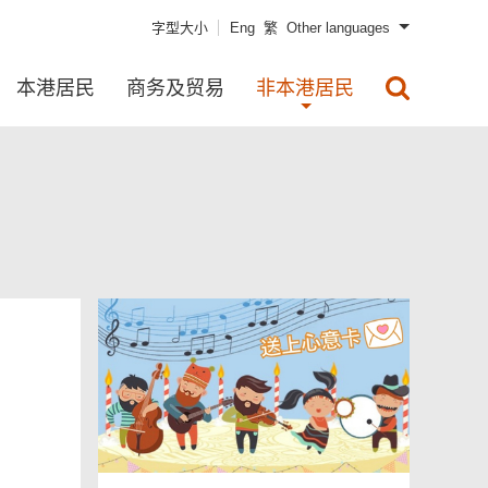
字型大小
Eng
繁
Other languages
本港居民
商务及贸易
非本港居民