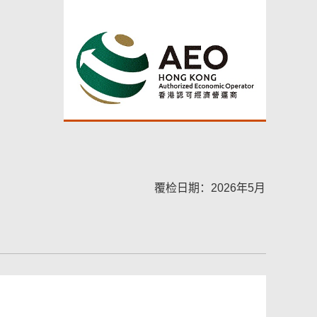
覆检日期：2026年5月