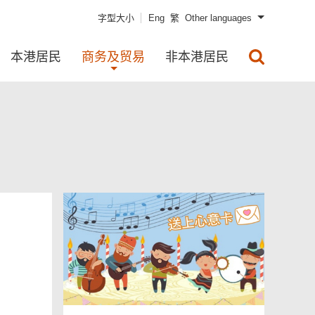
字型大小
Eng
繁
Other languages
本港居民
商务及贸易
非本港居民