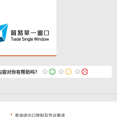
内容对你有帮助吗？
查询进出口管制及签证要求