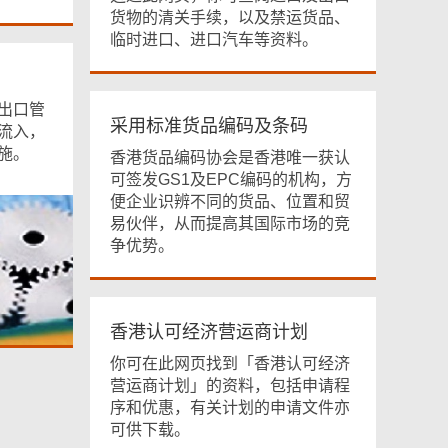
货物的清关手续，以及禁运货品、
临时进口、进口汽车等资料。
出口管
采用标准货品编码及条码
流入，
施。
香港货品编码协会是香港唯一获认
可签发GS1及EPC编码的机构，方
便企业识辨不同的货品、位置和贸
易伙伴，从而提高其国际市场的竞
争优势。
香港认可经济营运商计划
你可在此网页找到「香港认可经济
营运商计划」的资料，包括申请程
序和优惠，有关计划的申请文件亦
可供下载。