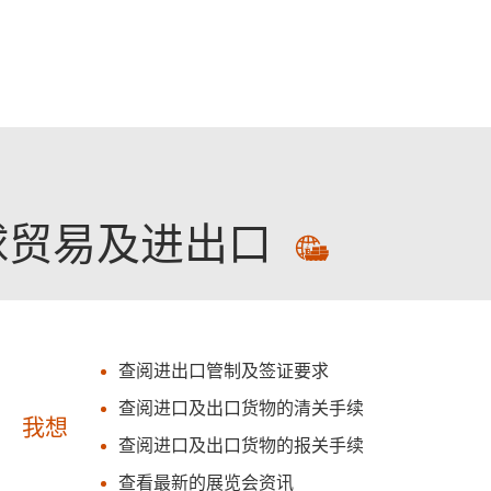
跳至主要內容
球贸易及进出口
查阅进出口管制及签证要求
查阅进口及出口货物的清关手续
我想
查阅进口及出口货物的报关手续
查看最新的展览会资讯