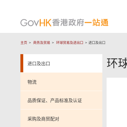
主页
商务及贸易
环球贸易及进出口
进口及出口
环
进口及出口
物流
品质保证、产品标准及认证
采购及商贸配对