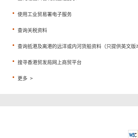
使用工业贸易署电子服务
查询关税资料
查询抵港及离港的远洋或内河货船资料（只提供英文版
搜寻香港贸发局网上商贸平台
更多
>