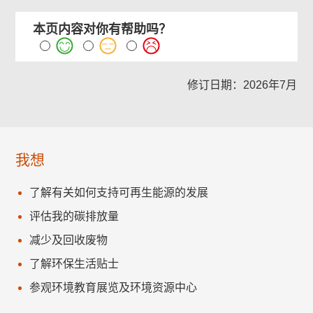
本页内容对你有帮助吗？
修订日期：2026年7月
我想
了解有关如何支持可再生能源的发展
评估我的碳排放量
减少及回收废物
了解环保生活贴士
参观环境教育展览及环境资源中心