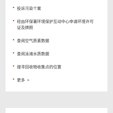
投诉污染个案
经由环保署环境保护互动中心申请环境许可
证及牌照
查阅空气质素数据
查阅泳滩水质数据
搜寻回收物收集点的位置
更多
>