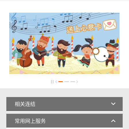
相关连结
常用网上服务