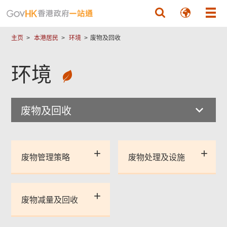
跳至主要內容
主页
本港居民
环境
废物及回收
环境
废物及回收
废物管理策略
废物处理及设施
废物减量及回收