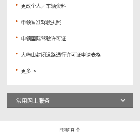
更改个人／车辆资料
申领暂准驾驶执照
申领国际驾驶许可证
大屿山封闭道路通行许可证申请表格
更多
>
常用网上服务
回到页首