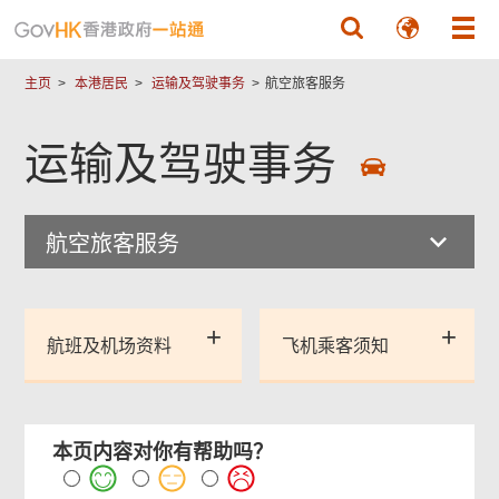
跳至主要內容
主页
本港居民
运输及驾驶事务
航空旅客服务
运输及驾驶事务
航空旅客服务
航班及机场资料
飞机乘客须知
本页内容对你有帮助吗？