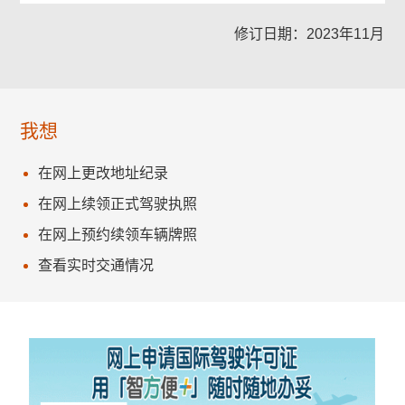
修订日期：2023年11月
我想
在网上更改地址纪录
在网上续领正式驾驶执照
在网上预约续领车辆牌照
查看实时交通情况