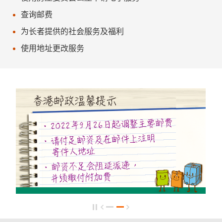
查询邮费
为长者提供的社会服务及福利
使用地址更改服务