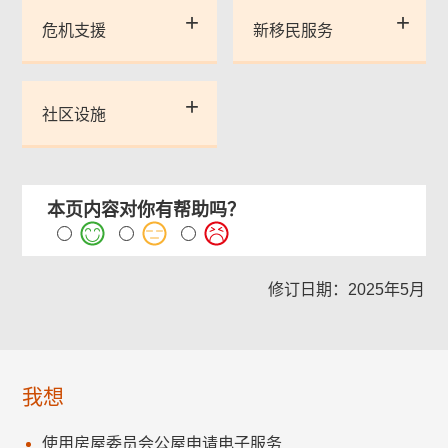
危机支援
新移民服务
社区设施
本页内容对你有帮助吗？
修订日期：2025年5月
我想
使用房屋委员会公屋申请电子服务