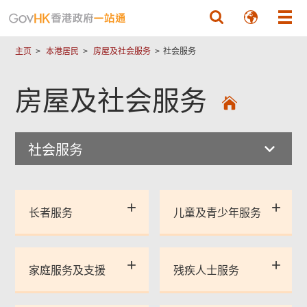
跳至主要內容
主页
本港居民
房屋及社会服务
社会服务
房屋及社会服务
社会服务
长者服务
儿童及青少年服务
家庭服务及支援
残疾人士服务