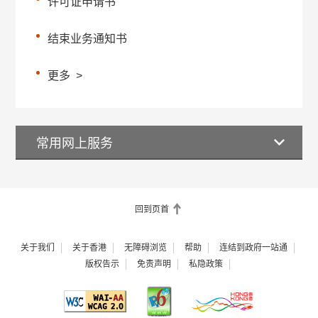
许可证申请书
结束业务通知书
更多
>
常用网上服务
回到页首
关于我们
关于香港
无障碍浏览
帮助
连结到政府一站通
版权告示
免责声明
私隐政策