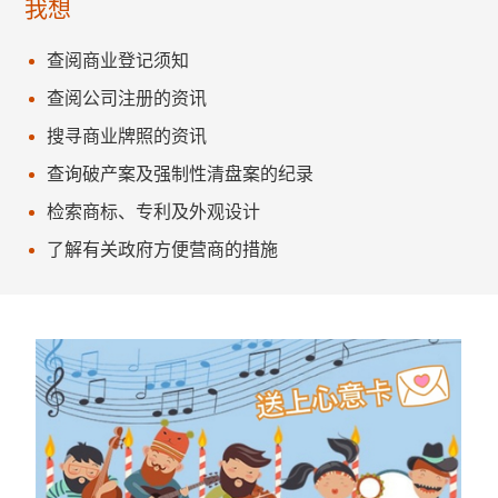
我想
查阅商业登记须知
查阅公司注册的资讯
搜寻商业牌照的资讯
查询破产案及强制性清盘案的纪录
检索商标、专利及外观设计
了解有关政府方便营商的措施