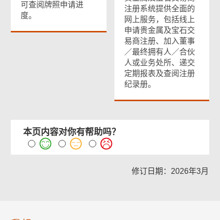
可查阅牌照申请进
注册系统提供全面的
度。
网上服务，包括线上
申请贵金属及宝石交
易商注册、加入董事
／最终拥有人／合伙
人或业务处所、递交
定期报表及查阅注册
纪录册。
本页内容对你有帮助吗？
修订日期：2026年3月