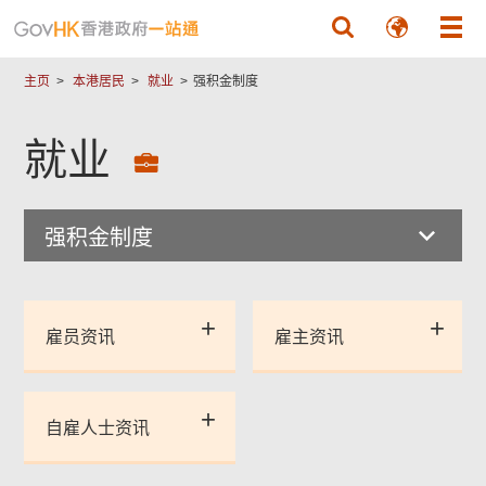
跳至主要內容
主页
本港居民
就业
强积金制度
就业
强积金制度
雇员资讯
雇主资讯
自雇人士资讯