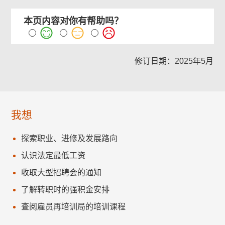
本页内容对你有帮助吗？
修订日期：2025年5月
我想
探索职业、进修及发展路向
认识法定最低工资
收取大型招聘会的通知
了解转职时的强积金安排
查阅雇员再培训局的培训课程