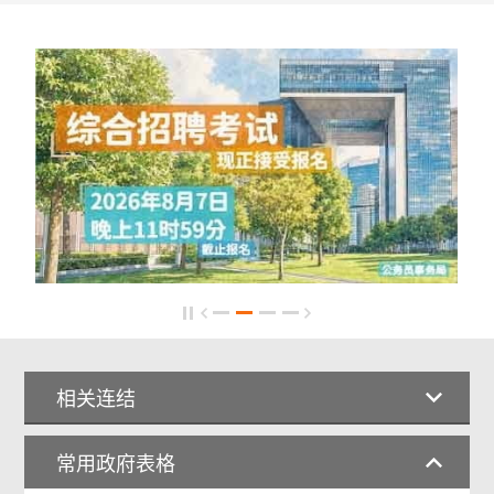
相关连结
常用政府表格