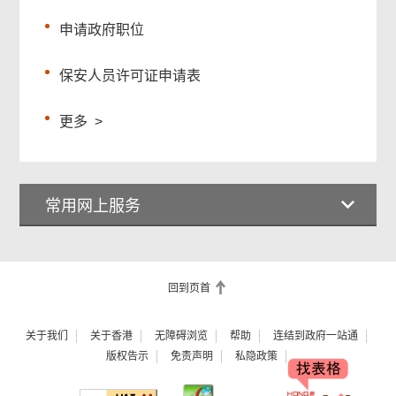
申请政府职位
保安人员许可证申请表
更多
>
常用网上服务
回到页首
关于我们
关于香港
无障碍浏览
帮助
连结到政府一站通
版权告示
免责声明
私隐政策