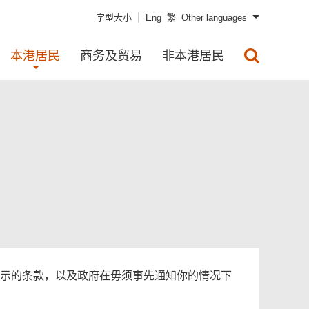
方式使用该等连结网站的任何内容，必须获得有关版
本港居民
商务及贸易
非本港居民
以及只作一般性质及说明用途。尤其是，对于该等内
证该等内容适合使用，并无侵权或不含电脑病毒。
何因使用或不当使用或依据一站通所载的或经一站
坏或损害），政府概不承担任何法律责任、义务或
坏或损害（包括但不限于相应而生的损失、损毁或损
页提供或协助提供超连结至外界网站。政府声明其并
界网站的超连结均不构成任何第三者或外界网站与
赞同或没有不赞同任何该等材料之内容或外界网站