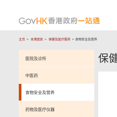
主页
本港居民
保健及医疗服务
食物安全及营养
保
医院及诊所
中医药
食物安全及营养
药物及医疗仪器