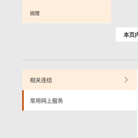
捐赠
本页
相关连结
常用网上服务