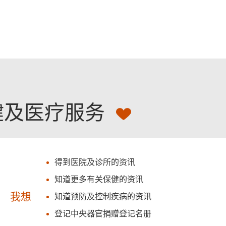
跳至主要內容
健及医疗服务
得到医院及诊所的资讯
知道更多有关保健的资讯
我想
知道预防及控制疾病的资讯
登记中央器官捐赠登记名册