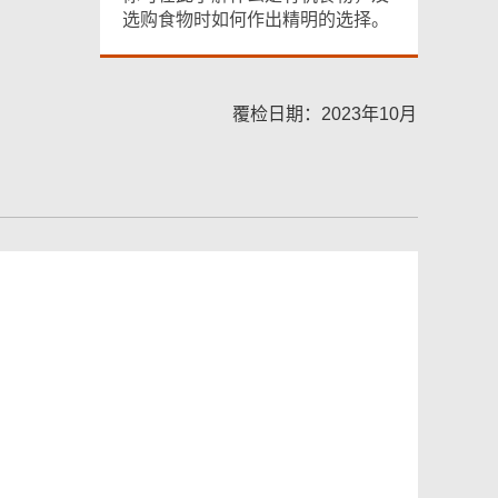
选购食物时如何作出精明的选择。
覆检日期：2023年10月