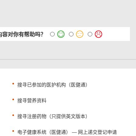
内容对你有帮助吗？
搜寻已参加的医护机构（医健通）
搜寻营养资料
搜寻注册药物（只提供英文版本）
电子健康系统（医健通） — 网上递交登记申请