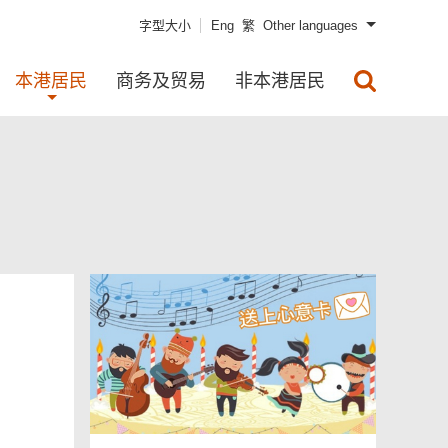
字型大小
Eng
繁
Other languages
本港居民
商务及贸易
非本港居民