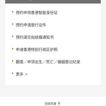
预约申领香港智能身份证
预约申请旅行证件
预约递交拟结婚通知书
申请香港特别行政区护照
翻查／申领出生／死亡／婚姻登记纪录
更多
>
回到页首