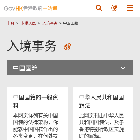
跳至主要內容
主页
本港居民
入境事务
中国国籍
入境事务
中国国籍
中国国籍的一般资
中华人民共和国国
料
籍法
本网页详列有关中国
此网页刊出中华人民
国籍的法律架构，你
共和国国籍法，及于
能就中国国籍作出的
香港特别行政区实施
各类变更，在何处提
时的解释。