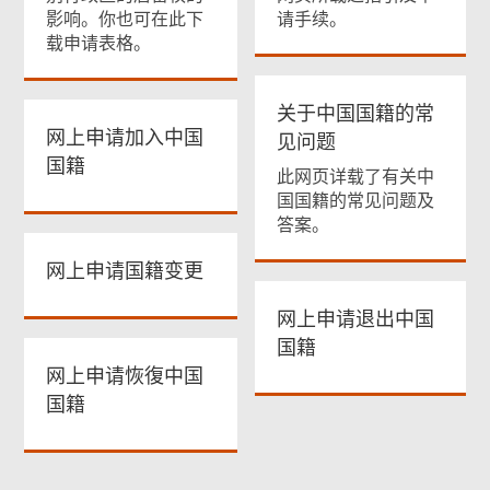
影响。你也可在此下
请手续。
载申请表格。
关于中国国籍的常
网上申请加入中国
见问题
国籍
此网页详载了有关中
国国籍的常见问题及
答案。
网上申请国籍变更
网上申请退出中国
国籍
网上申请恢復中国
国籍