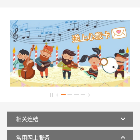
相关连结
常用网上服务