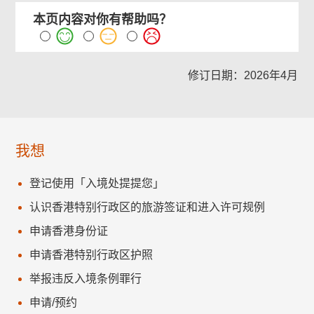
本页内容对你有帮助吗？
修订日期：2026年4月
我想
登记使用「入境处提提您」
认识香港特别行政区的旅游签证和进入许可规例
申请香港身份证
申请香港特别行政区护照
举报违反入境条例罪行
申请/预约