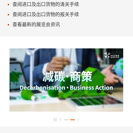
查阅进口及出口货物的清关手续
查阅进口及出口货物的报关手续
查看最新的展览会资讯