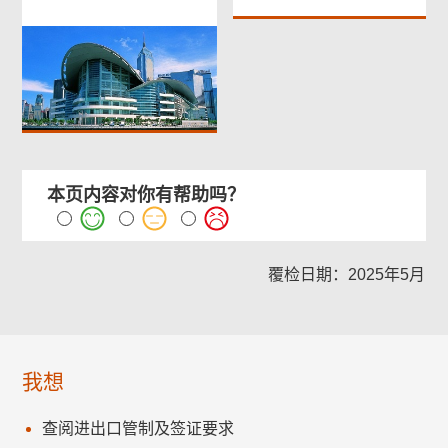
本页内容对你有帮助吗？
覆检日期：2025年5月
我想
查阅进出口管制及签证要求