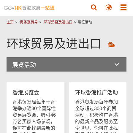
跳至主要內容
主页
商务及贸易
环球贸易及进出口
展览活动
环球贸易及进出口
展览活动
香港展览会
环球香港推广活动
香港贸发局每年于香
香港贸发局每年参加
港举办近30个国际性
全球超过300个商贸
贸易展览会，吸引46
活动，积极推广香港
万名买家入场参观，
的最新产品及服务至
你可在此找到最新的
全世界，你可在此找