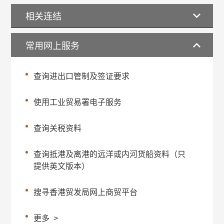
相关连结
常用网上服务
查询进出口管制及签证要求
使用工业贸易署电子服务
查询关税资料
查询抵港及离港的远洋或内河货船资料（只
提供英文版本）
搜寻香港贸发局网上商贸平台
更多
>