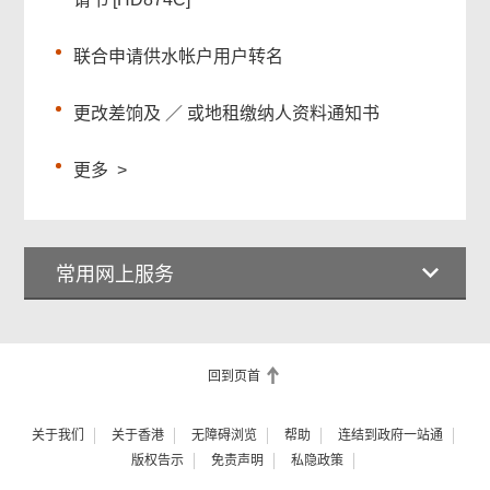
联合申请供水帐户用户转名
更改差饷及 ／ 或地租缴纳人资料通知书
更多
>
常用网上服务
回到页首
关于我们
关于香港
无障碍浏览
帮助
连结到政府一站通
版权告示
免责声明
私隐政策