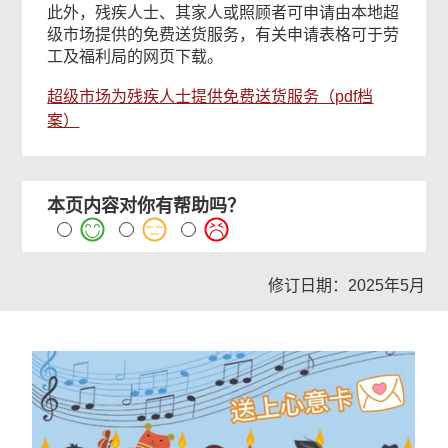
此外，残疾人士、其家人或照顾者可申请由本地超
级市场提供的免费送货服务，有关申请表格可于劳
工及福利局的网页下载。
超级市场为残疾人士提供免费送货服务（pdf档
案）
本页内容对你有帮助吗？
修订日期：2025年5月