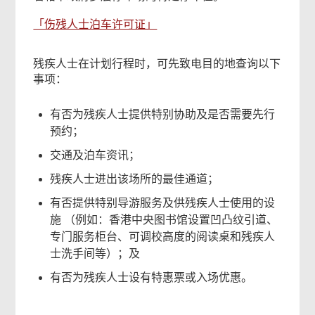
「伤残人士泊车许可证」
残疾人士在计划行程时，可先致电目的地查询以下
事项：
有否为残疾人士提供特别协助及是否需要先行
预约；
交通及泊车资讯；
残疾人士进出该场所的最佳通道；
有否提供特别导游服务及供残疾人士使用的设
施 （例如：香港中央图书馆设置凹凸纹引道、
专门服务柜台、可调校高度的阅读桌和残疾人
士洗手间等）；及
有否为残疾人士设有特惠票或入场优惠。