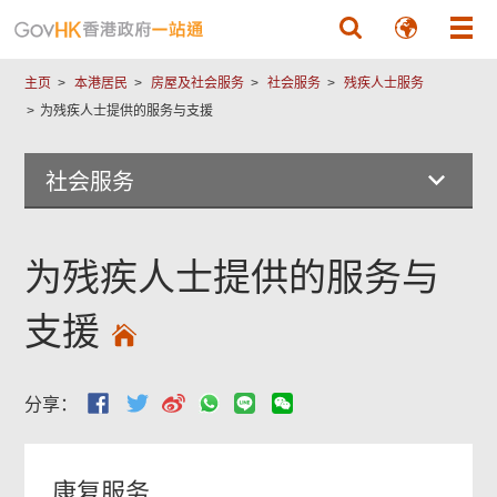
跳至主要內容
主页
本港居民
房屋及社会服务
社会服务
残疾人士服务
为残疾人士提供的服务与支援
社会服务
为残疾人士提供的服务与
支援
分享：
康复服务