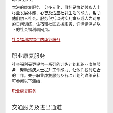
本港的康复服务十分多元化，目标是协助残疾人士
尽量发展体能、心智及适应社群生活的能力，帮助
他们融入社会。服务包括以残疾儿童及成人为对象
的日间训练、住宿和社区支援服务，详情请浏览以
下的社会福利署网页。
社会福利署提供的康复服务
职业康复服务
社会福利署更提供一系列的训练计划和职业康复服
务，帮助残疾人士提升工作能力，让他们找到适合
的工作。关于职业康复服务及各项计划的详细资料
可参阅以下连结：
职业康复服务
交通服务及进出通道