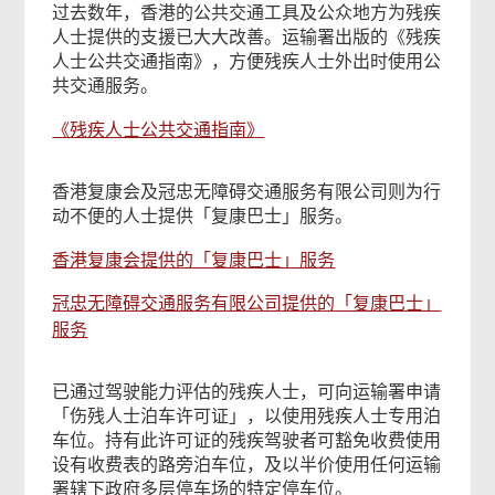
过去数年，香港的公共交通工具及公众地方为残疾
人士提供的支援已大大改善。运输署出版的《残疾
人士公共交通指南》，方便残疾人士外出时使用公
共交通服务。
《残疾人士公共交通指南》
香港复康会及冠忠无障碍交通服务有限公司则为行
动不便的人士提供「复康巴士」服务。
香港复康会提供的「复康巴士」服务
冠忠无障碍交通服务有限公司提供的「复康巴士」
服务
已通过驾驶能力评估的残疾人士，可向运输署申请
「伤残人士泊车许可证」，以使用残疾人士专用泊
车位。持有此许可证的残疾驾驶者可豁免收费使用
设有收费表的路旁泊车位，及以半价使用任何运输
署辖下政府多层停车场的特定停车位。