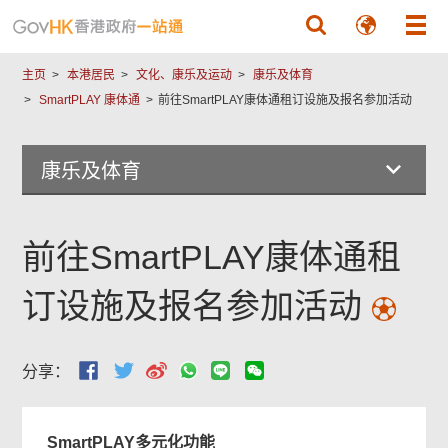
跳至主要內容
主页
本港居民
文化、康乐及运动
康乐及体育
SmartPLAY 康体通
前往SmartPLAY康体通租订设施及报名参加活动
康乐及体育
前往SmartPLAY康体通租
订设施及报名参加活动
分享：
SmartPLAY多元化功能