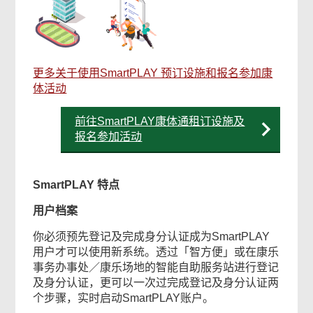
更多关于使用SmartPLAY 预订设施和报名参加康
体活动
前往SmartPLAY康体通租订设施及
报名参加活动
SmartPLAY 特点
用户档案
你必须预先登记及完成身分认证成为SmartPLAY
用户才可以使用新系统。透过「智方便」或在康乐
事务办事处／康乐场地的智能自助服务站进行登记
及身分认证，更可以一次过完成登记及身分认证两
个步骤，实时启动SmartPLAY账户。