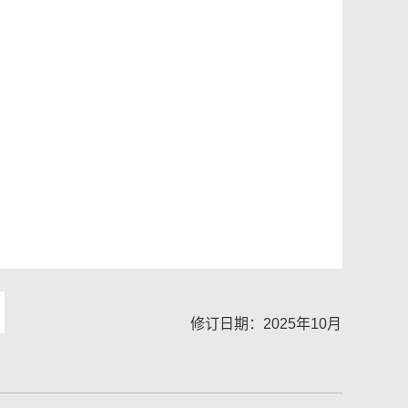
修订日期：2025年10月