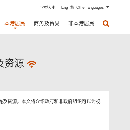
字型大小
Eng
繁
Other languages
本港居民
商务及贸易
非本港居民
及资源
施及资源。本文将介绍政府和非政府组织可以为视