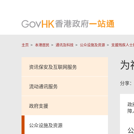
主页
本港居民
通讯及科技
公众设施及资源
支援残疾人士
为
资讯保安及互联网服务
分享
流动通讯服务
政
政府支援
障
公众设施及资源
公