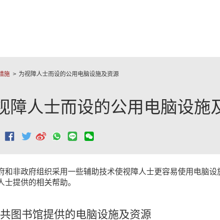
跳至主要內容
措施
为视障人士而设的公用电脑设施及资源
视障人士而设的公用电脑设施
：
府和非政府组织采用一些辅助技术使视障人士更容易使用电脑设
人士提供的相关帮助。
共图书馆提供的电脑设施及资源