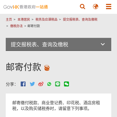
跳至主要內容
主页
本港居民
税务及应课税品
提交报税表、查询及缴税
缴税办法
邮寄付款
提交报税表、查询及缴税
邮寄付款
分享：
邮寄缴付税款、商业登记费、印花税、酒店房租
税，以及购买储税券时，请留意下列事项。