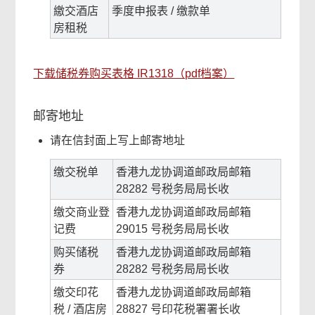
繳交酒店
季度申报表 / 缴款单
房租税
下载储税券购买表格 IR1318（pdf档案）
邮寄地址
请在信封面上写上邮寄地址
缴交税单
香港九龙协调道邮政局邮箱
28282 号税务局局长收
缴交商业登
香港九龙协调道邮政局邮箱
记费
29015 号税务局局长收
购买储税
香港九龙协调道邮政局邮箱
券
28282 号税务局局长收
缴交印花
香港九龙协调道邮政局邮箱
税 / 酒店房
28827 号印花税署署长收