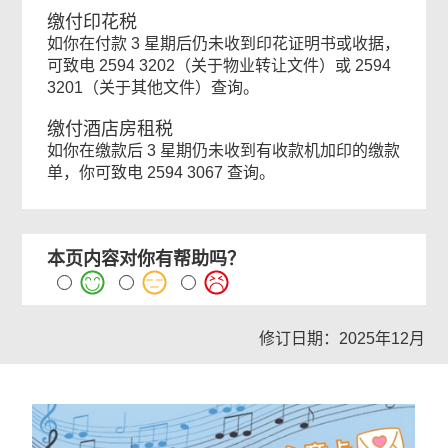
缴付印花税
如你在付款 3 星期后仍未收到印花证明书或收据，
可致电 2594 3202（关于物业转让文件）或 2594
3201（关于其他文件）查询。
缴付酒店房租税
如你在缴款后 3 星期仍未收到有收款机加印的缴款
单，你可致电 2594 3067 查询。
本页内容对你有帮助吗？
修订日期：2025年12月