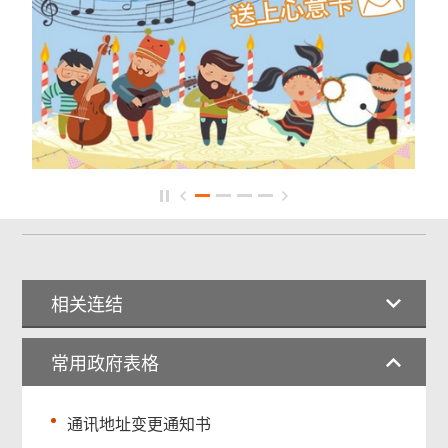
相关连结
常用政府表格
通讯地址变更通知书