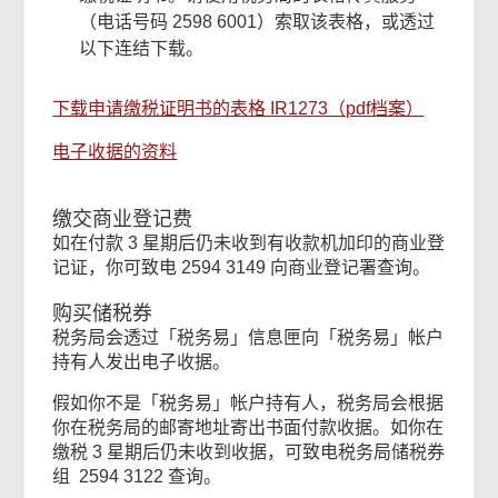
（电话号码 2598 6001）索取该表格，或透过
以下连结下载。
下载申请缴税证明书的表格 IR1273（pdf档案）
电子收据的资料
缴交商业登记费
如在付款 3 星期后仍未收到有收款机加印的商业登
记证，你可致电 2594 3149 向商业登记署查询。
购买储税券
税务局会透过「税务易」信息匣向「税务易」帐户
持有人发出电子收据。
假如你不是「税务易」帐户持有人，税务局会根据
你在税务局的邮寄地址寄出书面付款收据。如你在
缴税 3 星期后仍未收到收据，可致电税务局储税券
组 2594 3122 查询。