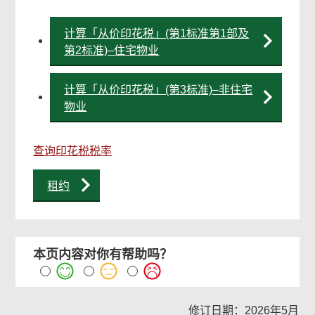
计算「从价印花税」(第1标准第1部及
第2标准)–住宅物业
计算「从价印花税」(第3标准)–非住宅
物业
查询印花税税率
租约
本页内容对你有帮助吗？
修订日期：2026年5月