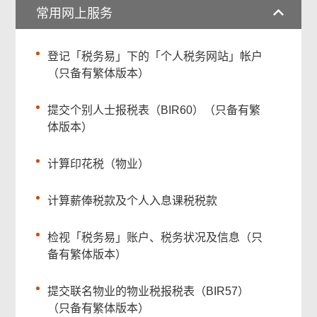
常用网上服务
登记「税务易」下的「个人税务网站」帐户
（只备有繁体版本）
提交个别人士报税表（BIR60）（只备有繁
体版本）
计算印花税（物业）
计算薪俸税款及个人入息课税税款
检视「税务易」账户、税务状况及信息（只
备有繁体版本）
提交联名物业的物业税报税表（BIR57）
（只备有繁体版本）