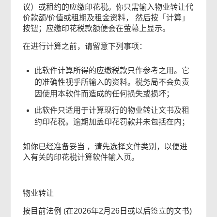
议）或租约的应缴印花税。你只需输入物业转让代
价款额/价值或租期及租金资料， 然后按「计算」
按钮；应缴印花税款额便会在萤幕上显示。
在进行计算之前，请留意下列事项：
此软件计算所得的应缴税款只作参考之用。它
的准确性视乎所输入的资料。税务局不会负责
因使用本软件而造成的任何损失或损坏；
此软件只适用于计算现行的物业转让文书及租
约印花税。逾期加盖印花罚款并未包括在内；
如你已经准备妥当 ，请先选择文件类别，以便进
入有关的印花税计算软件输入页。
物业转让
按目前法例 (在2026年2月26日或以后签立的文书)