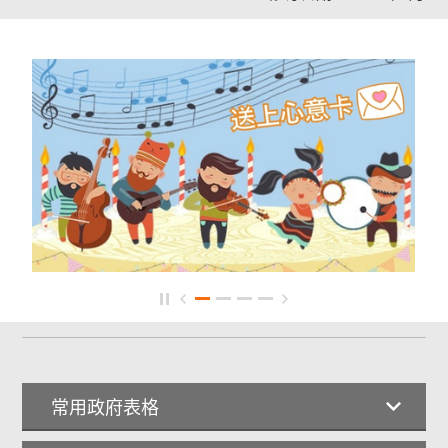
常用政府表格