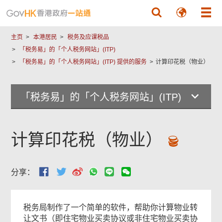
跳至主要內容
主页
本港居民
税务及应课税品
「税务易」的「个人税务网站」(ITP)
「税务易」的「个人税务网站」(ITP) 提供的服务
计算印花税（物业）
「税务易」的「个人税务网站」(ITP)
计算印花税（物业）
分享：
税务局制作了一个简单的软件，帮助你计算物业转
让文书（即住宅物业买卖协议或非住宅物业买卖协