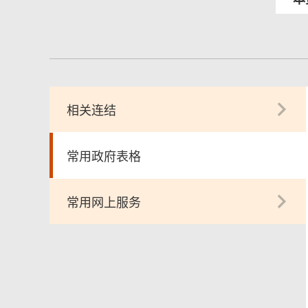
相关连结
常用政府表格
常用网上服务