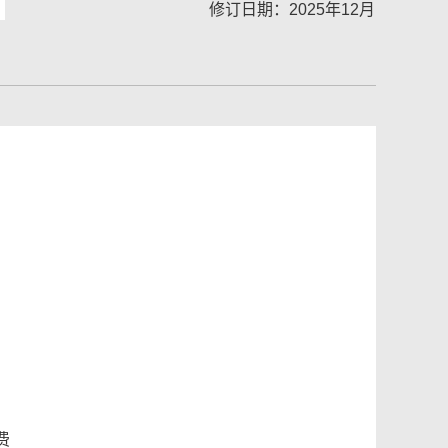
修订日期：2025年12月
费