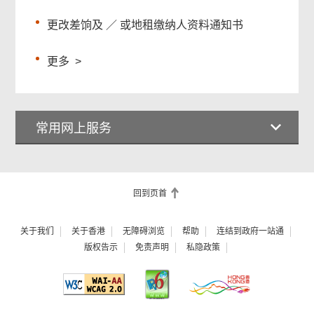
更改差饷及 ／ 或地租缴纳人资料通知书
更多
>
常用网上服务
回到页首
关于我们
关于香港
无障碍浏览
帮助
连结到政府一站通
版权告示
免责声明
私隐政策