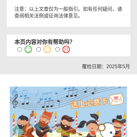
注意：以上文章仅为一般指引。如有任何疑问，请
查阅相关法例或征询法律意见。
本页内容对你有帮助吗？
覆检日期：2025年5月