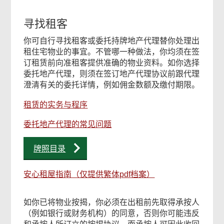
寻找租客
你可自行寻找租客或委托持牌地产代理替你处理出
租住宅物业的事宜。不管哪一种做法，你均须在签
订租赁前向准租客提供准确的物业资料。如你选择
委托地产代理，则须在签订地产代理协议前跟代理
澄清有关的委托详情，例如佣金数额及缴付期限。
租赁的实务与程序
委托地产代理的常见问题
牌照目录
安心租屋指南（仅提供繁体pdf档案）
如你已将物业按揭，你必须在出租前先取得承按人
（例如银行或财务机构）的同意，否则你可能违反