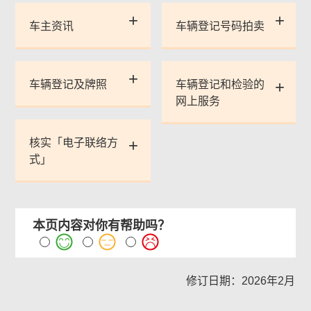
车主资讯
车辆登记号码拍卖
车辆登记及牌照
车辆登记和检验的
网上服务
核实「电子联络方
式」
本页内容对你有帮助吗？
修订日期：2026年2月