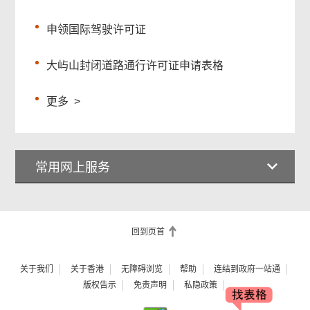
申领国际驾驶许可证
大屿山封闭道路通行许可证申请表格
更多
>
常用网上服务
回到页首
关于我们
关于香港
无障碍浏览
帮助
连结到政府一站通
版权告示
免责声明
私隐政策