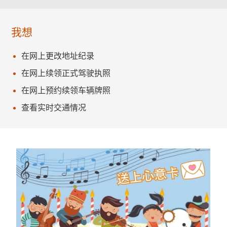
我想
在网上更改地址纪录
在网上续领正式驾驶执照
在网上预约续领车辆牌照
查看实时交通情况