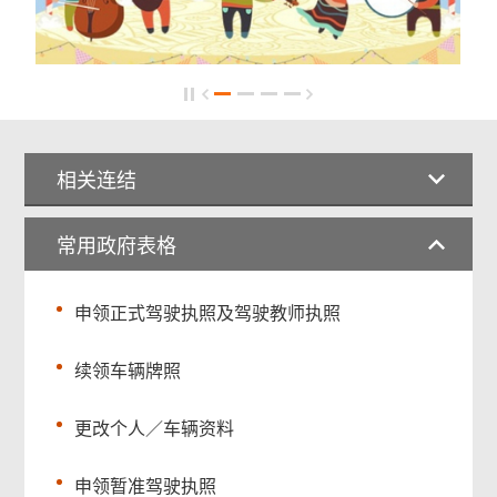
相关连结
常用政府表格
申领正式驾驶执照及驾驶教师执照
续领车辆牌照
更改个人／车辆资料
申领暂准驾驶执照