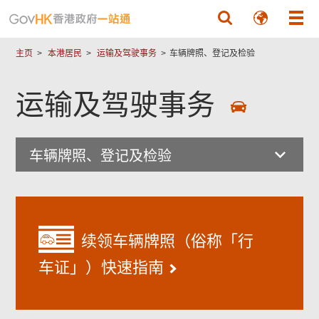
跳至主要內容
主页
本港居民
运输及驾驶事务
车辆牌照、登记及检验
运输及驾驶事务
车辆牌照、登记及检验
续领车辆牌照（俗称「行
车证」）快速指南