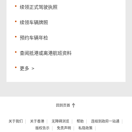
续领正式驾驶执照
续领车辆牌照
预约车辆年检
查阅抵港或离港航班资料
更多
>
回到页首
关于我们
关于香港
无障碍浏览
帮助
连结到政府一站通
版权告示
免责声明
私隐政策