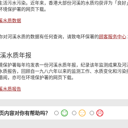
生活污水污染。近年来，香港大部份河溪的水质均获评为「良好
环境保护署的网页下载。
溪水质数据
你对河溪水质的数据有任何查询，请致电环保署的
顾客服务中心
溪水质年报
境保护署每年均发表一份河溪水质年报，纪录该年监测成果及河
水质报告，回顾自一九八六年以来的监测工作、水质变化和污染
借阅，亦可在环境保护署的网页下载。
溪水质报告
页内容对你有帮助吗？