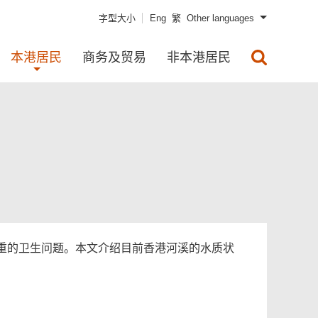
字型大小
Eng
繁
Other languages
本港居民
商务及贸易
非本港居民
重的卫生问题。本文介绍目前香港河溪的水质状