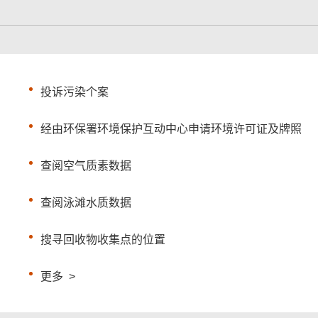
投诉污染个案
经由环保署环境保护互动中心申请环境许可证及牌照
查阅空气质素数据
查阅泳滩水质数据
搜寻回收物收集点的位置
更多
>