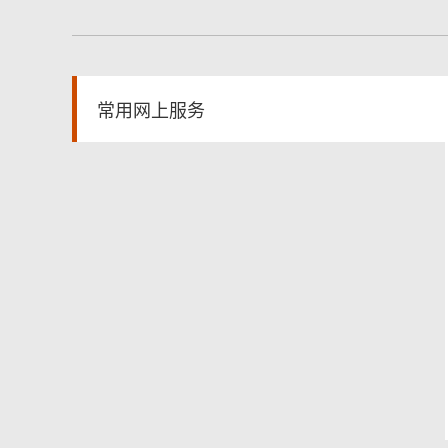
常用网上服务