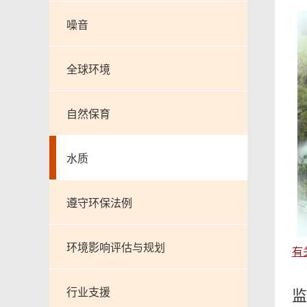
噪音
全球环境
自然保育
水质
遵守环保法例
环境影响评估与规划
有
行业支援
监