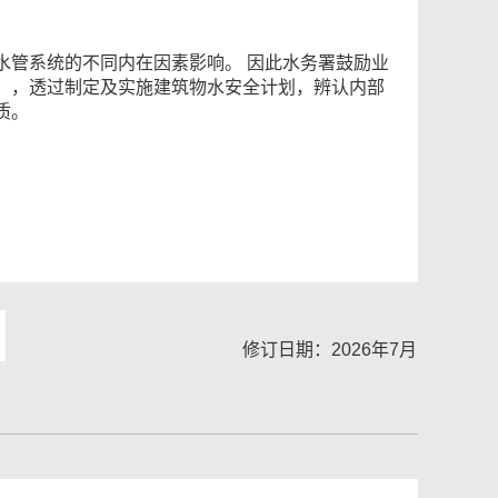
水管系统的不同内在因素影响。 因此水务署鼓励业
」，透过制定及实施建筑物水安全计划，辨认内部
质。
修订日期：2026年7月