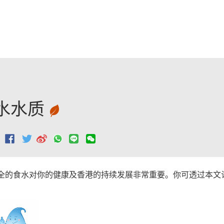
跳至主要內容
水水质
：
全的食水对你的健康及香港的持续发展非常重要。你可透过本文
。