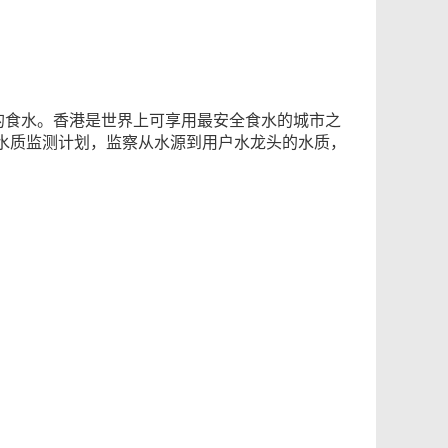
的食水。香港是世界上可享用最安全食水的城市之
水质监测计划，监察从水源到用户水龙头的水质，