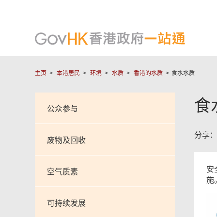
主页
本港居民
环境
水质
香港的水质
食水水质
食
公众参与
分享
废物及回收
安
空气质素
施
可持续发展