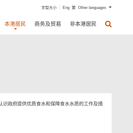
字型大小
Eng
繁
Other languages
本港居民
商务及贸易
非本港居民
认识政府提供优质食水和保障食水水质的工作及措