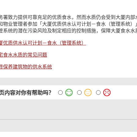
务署致力提供可靠充足的优质食水，然而水质仍会受到大厦内部
和物业管理者参加「大厦优质供水认可计划－食水（管理系统）
管系统的潜在污染风险及制定相应的控制措施，保障大厦食水水
厦优质供水认可计划－食水（管理系统）
宅食水水质的常见问题
修保养建筑物的供水系统
页内容对你有帮助吗？