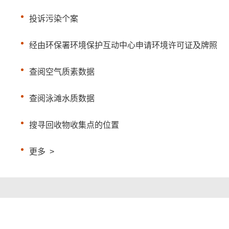
投诉污染个案
经由环保署环境保护互动中心申请环境许可证及牌照
查阅空气质素数据
查阅泳滩水质数据
搜寻回收物收集点的位置
更多
>