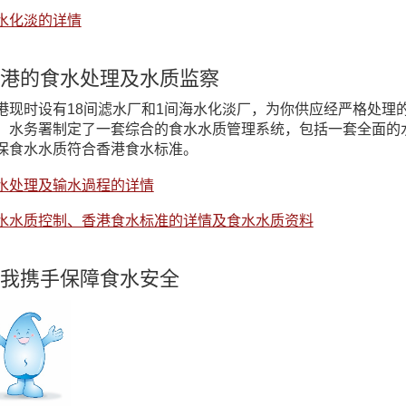
水化淡的详情
港的食水处理及水质监察
港现时设有18间滤水厂和1间海水化淡厂，为你供应经严格处理
。水务署制定了一套综合的食水水质管理系统，包括一套全面的
保食水水质符合香港食水标准。
水处理及输水過程的详情
水水质控制、香港食水标准的详情及食水水质资料
我携手保障食水安全