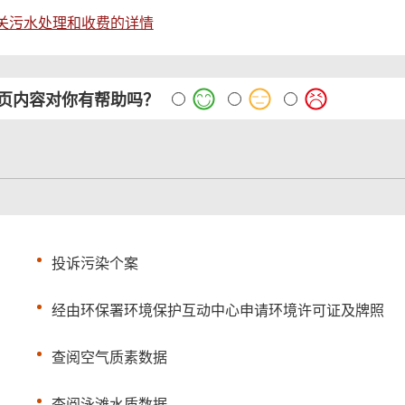
关污水处理和收费的详情
页内容对你有帮助吗？
投诉污染个案
经由环保署环境保护互动中心申请环境许可证及牌照
查阅空气质素数据
查阅泳滩水质数据