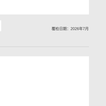
覆检日期：2026年7月