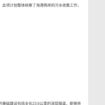
。此项计划整体统筹了海港两岸的污水收集工作，
基础建设包括全长23.6公里的深层隧道，能够将