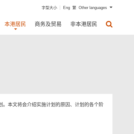
字型大小
Eng
繁
Other languages
本港居民
商务及贸易
非本港居民
划。本文将会介绍实施计划的原因、计划的各个阶