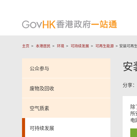
主页
本港居民
环境
可持续发展
可再生能源
安装可再
安
公众参与
分享
废物及回收
除
空气质素
所
电
可持续发展