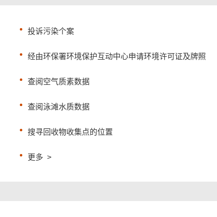
投诉污染个案
经由环保署环境保护互动中心申请环境许可证及牌照
查阅空气质素数据
查阅泳滩水质数据
搜寻回收物收集点的位置
更多
>