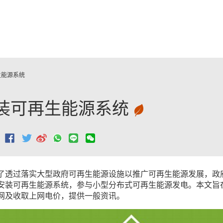
跳至主要內容
生能源系统
装可再生能源系统
：
了透过落实大型政府可再生能源设施以推广可再生能源发展，政
安装可再生能源系统，参与小型分布式可再生能源发电。本文旨
网及收取上网电价，提供一般资讯。