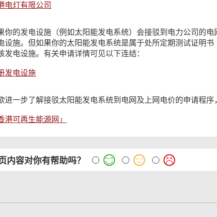
港电灯有限公司
果你的发电设施（例如太阳能发电系统）会接驳到电力公司的电
电设施。但如果你的太阳能发电系统是属于处所定期测试证明书
该发电设施。有关申请详情可见以下连结：
册发电设施
欲进一步了解接驳太阳能发电系统到电网及上网电价的申请程序
香港可再生能源网」
页内容对你有帮助吗？