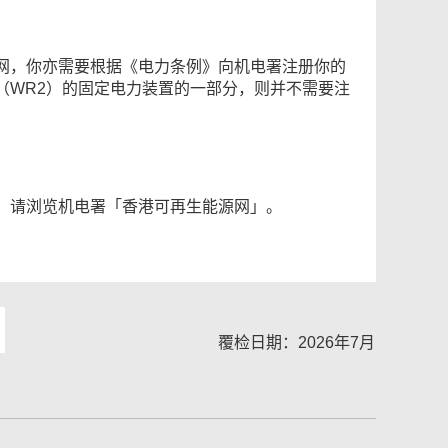
网，你亦需要根据《电力条例》向机电署注册你的
（WR2）的固定电力装置的一部分，则并不需要注
，请浏览机电署「香港可再生能源网」。
覆检日期：2026年7月