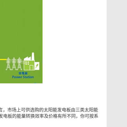
言，市场上可供选购的太阳能发电板由三类太阳能
能发电板的能量转换效率及价格有所不同，你可按系