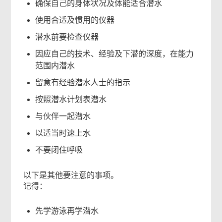
确保自己的身体状况及体能适合潜水
使用合适及惯用的仪器
潜水前要检查仪器
因应自己的技术、经验及下潜的深度，在能力
范围内潜水
留意有经验潜水人士的指示
按照潜水计划表潜水
与伙伴一起潜水
以适当时速上水
不要闭住呼吸
以下是其他要注意的事项。
记得：
先学游泳再学潜水