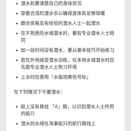
潜水前要清楚自己的身体状况
穿着合适的潜水衣以确保身体有足够保暖
跟合资格及有经验的潜水人士一起潜水
在不熟悉的水域潜水时，要有专业潜水人士陪
同
如一段时间没有潜水，要从基本技巧开始练习
若在外地接受潜水训练，在本地水域潜水时应
先跟专业潜水人士熟习环境
上水时应使用「水面观察信号标」
在下列情况下不要潜水：
船上没有悬挂 「A」旗，以识别潜水人士所用
的船只
潜水的水域在海事船只的航行路线上