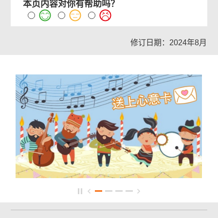
本页内容对你有帮助吗？
修订日期：2024年8月