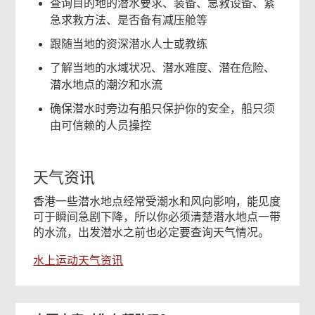
查询目的地的潜水要求、装备、急救设备、紧
急求救方法、是否备有减压舱等
跟随当地的资深潜水人士或教练
了解当地的水域状况、潜水难度、潜在危险、
潜水地点的潮汐和水流
确保潜水时旁边有船只保护你的安全，船只须
由可信赖的人员操控
天气资讯
香港一些潜水地点经常受潮水和风向影响，能见度
可于瞬间急剧下降，所以你必须清楚潜水地点一带
的水流，出发潜水之前也必定要查询天气情况。
水上运动天气资讯