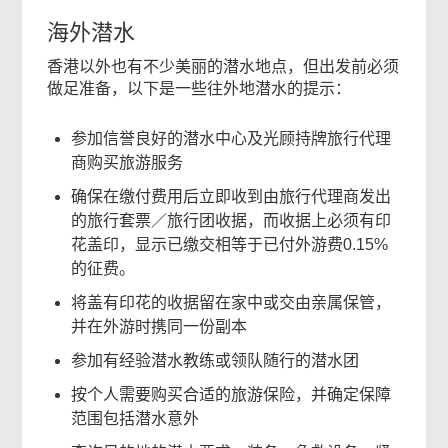
海外潜水
香港以外也有不少美丽的潜水地点，但出发前必须
做足准备，以下是一些往外地潜水的提示：
参加信誉良好的潜水中心及光顾持牌旅行代理
商购买旅游服务
确保在缴付费用后立即收到由旅行代理商发出
的旅行套票／旅行团收据，而收据上必须有印
花盖印，显示已缴交相等于已付外游费0.15%
的征费。
将盖有印花的收据留在家中或交由亲属保管，
并在外游时携同一份副本
参加有经验潜水教练或领队随行的潜水团
按个人需要购买合适的旅游保险，并确定保障
范围包括潜水意外