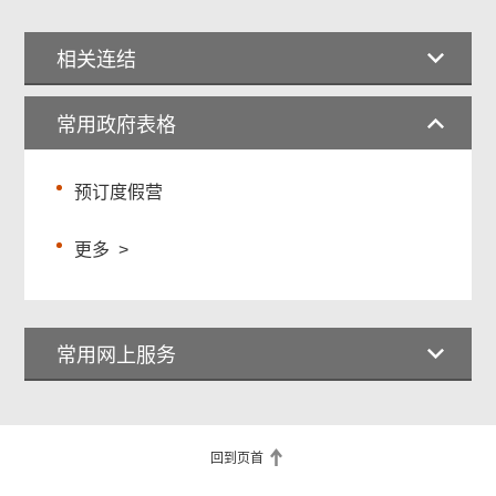
相关连结
常用政府表格
预订度假营
更多
>
常用网上服务
回到页首