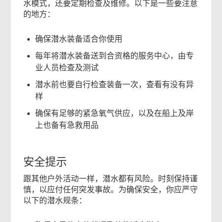
水模式，还要定期检查及维修。以下是一些要注意
的地方：
确保潜水装备适合你使用
每年将潜水装备送到合资格的服务中心，由专
业人员检查及测试
潜水前也要自行检查装备一次，查看有没有异
样
确保有足够的紧急氧气供应，以及在船上及岸
上也备有急救用品
安全提示
跟其他户外活动一样，潜水都有风险。时刻保持谨
慎，以应付任何突发事故。为确保安全，你应严守
以下的潜水规条：