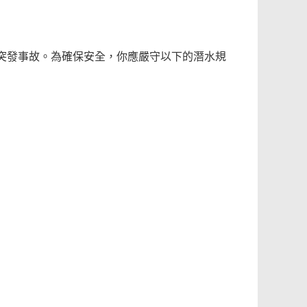
突發事故。為確保安全，你應嚴守以下的潛水規