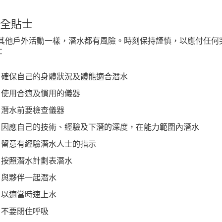
全貼士
其他戶外活動一樣，潛水都有風險。時刻保持謹慎，以應付任何
：
確保自己的身體狀況及體能適合潛水
使用合適及慣用的儀器
潛水前要檢查儀器
因應自己的技術、經驗及下潛的深度，在能力範圍內潛水
留意有經驗潛水人士的指示
按照潛水計劃表潛水
與夥伴一起潛水
以適當時速上水
不要閉住呼吸