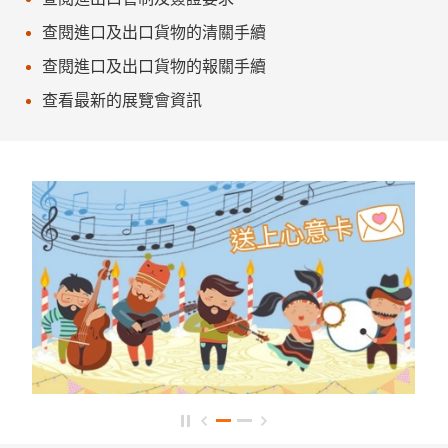
查閱進口及出口貨物的清關手續
查閱進口及出口貨物的報關手續
查看最新的展覽會資訊