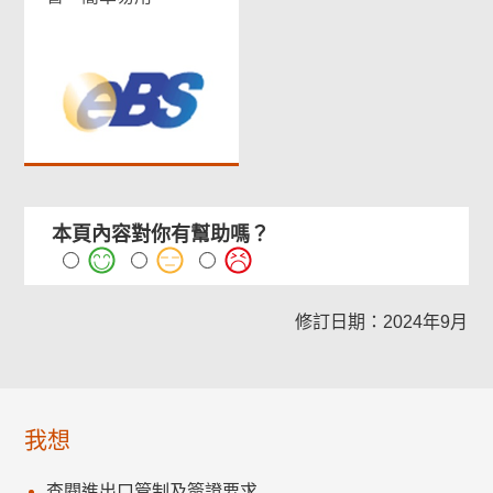
本頁內容對你有幫助嗎？
修訂日期：2024年9月
我想
查閱進出口管制及簽證要求