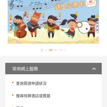
常用網上服務
查詢簽證申請狀況
搜尋持牌酒店或賓館