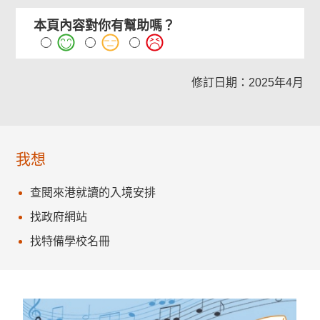
本頁內容對你有幫助嗎？
修訂日期：2025年4月
我想
查閱來港就讀的入境安排
找政府網站
找特備學校名冊