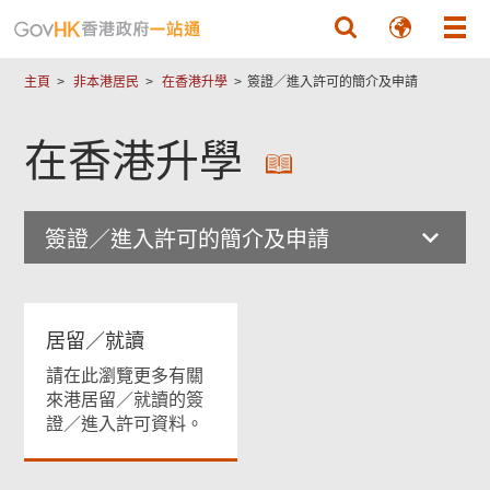
跳至主要內容
主頁
非本港居民
在香港升學
簽證／進入許可的簡介及申請
在香港升學
簽證／進入許可的簡介及申請
居留／就讀
請在此瀏覽更多有關
來港居留／就讀的簽
證／進入許可資料。