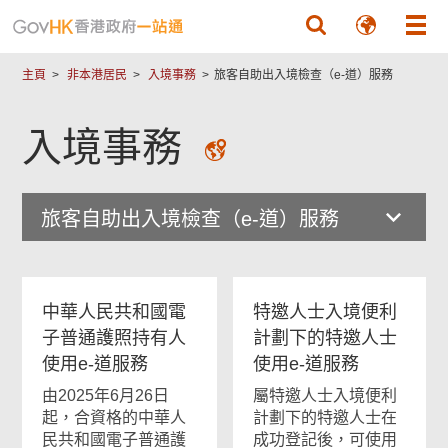
跳至主要內容
主頁
非本港居民
入境事務
旅客自助出入境檢查（e-道）服務
入境事務
旅客自助出入境檢查（e-道）服務
中華人民共和國電
特邀人士入境便利
子普通護照持有人
計劃下的特邀人士
使用e-道服務
使用e-道服務
由2025年6月26日
屬特邀人士入境便利
起，合資格的中華人
計劃下的特邀人士在
民共和國電子普通護
成功登記後，可使用