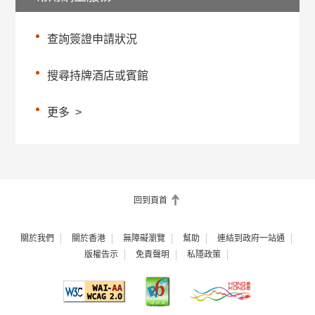
查詢簽證申請狀況
搜尋持牌酒店或賓館
更多
>
回到頁首
關於我們
關於香港
無障礙瀏覽
幫助
連結到政府一站通
版權告示
免責聲明
私隱政策