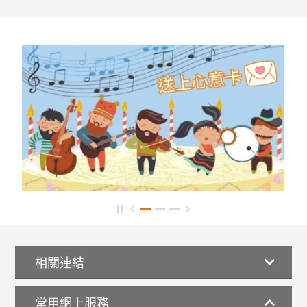
相關連結
常用網上服務