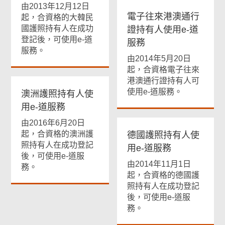
由2013年12月12日
電子往來港澳通行
起，合資格的大韓民
國護照持有人在成功
證持有人使用e-道
登記後，可使用e-道
服務
服務。
由2014年5月20日
起，合資格電子往來
港澳通行證持有人可
使用e-道服務。
澳洲護照持有人使
用e-道服務
由2016年6月20日
起，合資格的澳洲護
德國護照持有人使
照持有人在成功登記
用e-道服務
後，可使用e-道服
由2014年11月1日
務。
起，合資格的德國護
照持有人在成功登記
後，可使用e-道服
務。