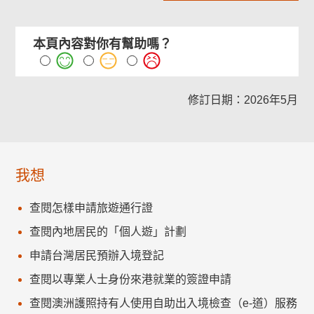
本頁內容對你有幫助嗎？
修訂日期：2026年5月
我想
查閱怎樣申請旅遊通行證
查閱內地居民的「個人遊」計劃
申請台灣居民預辦入境登記
查閱以專業人士身份來港就業的簽證申請
查閱澳洲護照持有人使用自助出入境檢查（e-道）服務