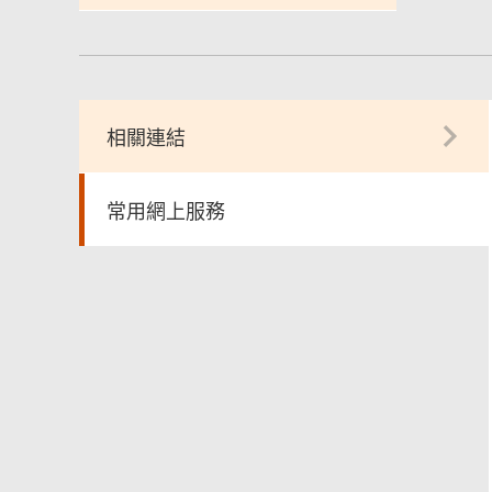
相關連結
常用網上服務