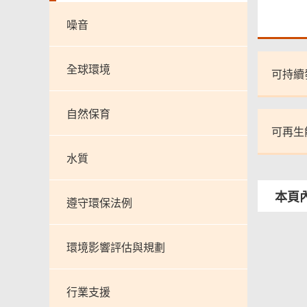
噪音
全球環境
可持續
自然保育
可再生
水質
本頁
遵守環保法例
環境影響評估與規劃
行業支援