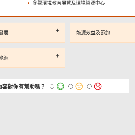
參觀環境教育展覽及環境資源中心
發展
能源效益及節約
能源
內容對你有幫助嗎？