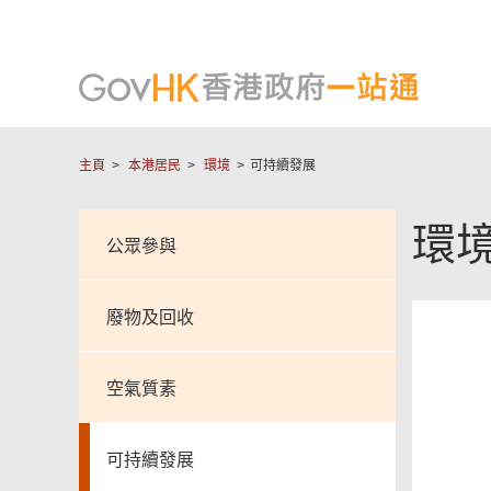
主頁
本港居民
環境
可持續發展
環
公眾參與
廢物及回收
空氣質素
可持續發展