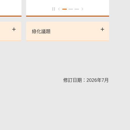
綠化議題
修訂日期：2026年7月