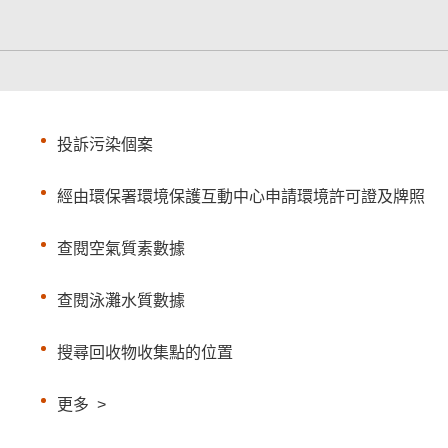
投訴污染個案
經由環保署環境保護互動中心申請環境許可證及牌照
查閱空氣質素數據
查閱泳灘水質數據
搜尋回收物收集點的位置
更多
>