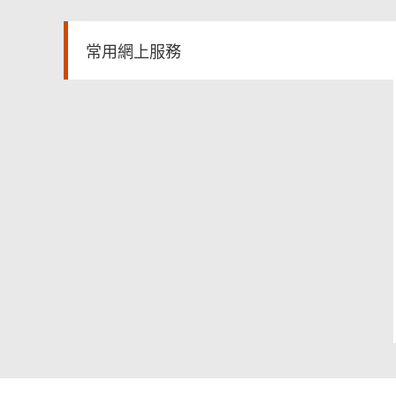
常用網上服務