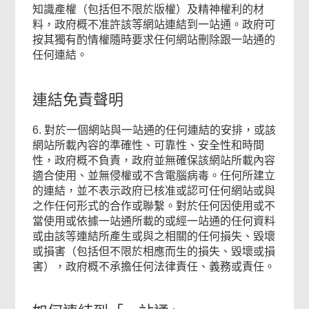
知識產權（包括但不限於版權）及精神權利的材
料，政府概不准許該等網站連結到一站通。政府可
按其獨有酌情權隨時要求任何網站刪除跟一站通的
任何連結。
連結免責聲明
6. 對於一個網站與一站通的任何連結的安排，或該
網站所載內容的準確性、可靠性、安全性和時間
性，政府概不負責，政府並無確保該網站所載內容
適合使用、並無侵權或不含電腦病毒。任何所建立
的連結，並不表示政府已核准或認可任何網站或與
之作任何形式的合作或聯繫。對於任何因使用或不
當使用或依據一站通所載的或經一站通的任何資料
或由該等連結所產生或與之相關的任何損失、毀壞
或損害（包括但不限於相應而生的損失、毀壞或損
害），政府概不承擔任何法律責任、義務或責任。