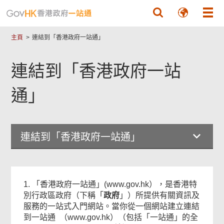
跳至主要內容
主頁
連結到「香港政府一站通」
連結到「香港政府一站
通」
連結到「香港政府一站通」
1. 「香港政府一站通」(www.gov.hk），是香港特
別行政區政府（下稱「
政府
」）所提供有關資訊及
服務的一站式入門網站。當你從一個網站建立連結
到一站通 （www.gov.hk）（包括「一站通」的全