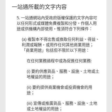
一站通所載的文字内容
5. 一站通網站內受政府版權保護的文字內容可
以任何形式或媒體免費複製和分發，作個人用
途或供機構內部使用，惟須符合下列條件：
(a) 複製本不得出售或換取任何利益、得益、
利潤或報酬，或用作任何其他商業用途；
「商業用途」包括但不限於以下用途：
在任何業務過程中或為促進任何業務:
(i) 要約供應貨品、服務、設施、土地或土
地權益的用途；
(ii) 要約提供商業機會或投資機會的用
途；
(iii) 宣傳或推廣貨品、服務、設施、土地
或土地權益的用途；