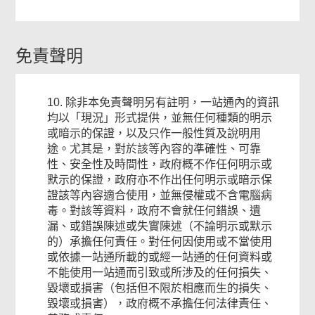
免責聲明
10. 除非本免責聲明另有註明，一站通內的資訊
均以「現況」形式提供，並無任何種類的明示
或暗示的保證，以及只作一般性質及說明用
途。尤其是，對於該等內容的準確性、可靠
性、安全性及時間性，政府概不作任何明示或
默示的保證，政府亦不作出任何明示或暗示保
證該等內容適合使用，並無侵權或不含電腦病
毒。對該等資料，政府不會就任何錯誤、遺
漏、或錯誤陳述或失實陳述（不論明示或默示
的）承擔任何責任。對任何因使用或不當使用
或依據一站通所載的或經一站通的任何資料或
不能使用一站通而引致或所涉及的任何損失、
毀壞或損害（包括但不限於相應而生的損失、
毀壞或損害），政府概不承擔任何法律責任、