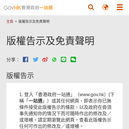
跳至主要內容
主頁
版權告示及免責聲明
版權告示及免責聲明
分享：
版權告示
1. 登入「香港政府一站通」（www.gov.hk）(下
稱「
一站通
」）或其任何網頁，即表示你已無
條件接受此版權告示的條款，以及政府在毋須
事先通知你的情況下而可隨時作出的修改及／
或增補。請定期瀏覽此網頁，查看此版權告示
任何可作出的修改及／或增補。