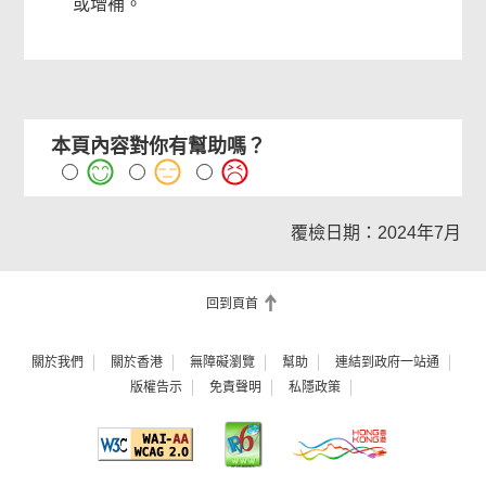
或增補。
本頁內容對你有幫助嗎？
覆檢日期：2024年7月
回到頁首
關於我們
關於香港
無障礙瀏覽
幫助
連結到政府一站通
版權告示
免責聲明
私隱政策