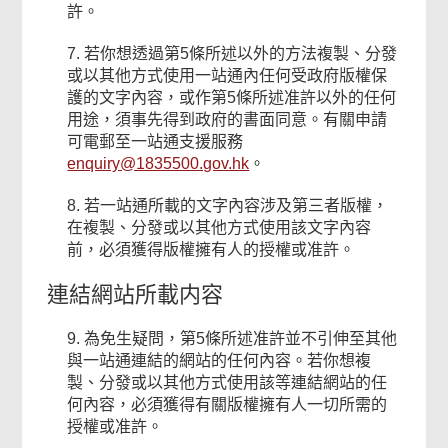
許。
7. 若你想透過第5條所述以外的方法複製、分發
或以其他方式使用一站通內任何受政府版權保
護的文字內容，或作第5條所述准許以外的任何
用途，須事先得到政府的書面同意。有關申請
可電郵至一站通支援服務
enquiry@1835500.gov.hk
。
8. 若一站通所載的文字內容涉及第三者版權，
在複製、分發或以其他方式使用該文字內容
前，必須獲得版權擁有人的授權或准許。
連結網站所載内容
9. 為免生疑問，第5條所述准許並不引伸至其他
與一站通連結的網站的任何內容。若你想複
製、分發或以其他方式使用該等連結網站的任
何內容，必須獲得有關版權擁有人一切所需的
授權或准許。