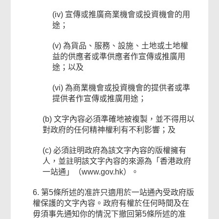
(iv) 宣傳或推廣商業機會或投資機會的用
途；
(v) 為貨品、服務、設施、土地或土地權
益的供應者或準供應者作宣傳或推廣用
途；以及
(vi) 為商業機會或投資機會的提供者或準
提供者作宣傳或推廣用途；
(b) 文字內容必須準確地被複製，並不得用以
對政府的任何精神權利有不利影響；及
(c) 必須註明政府為該文字內容的版權擁有
人，並註明該文字內容的來源為「香港政府
一站通」（www.gov.hk）。
6. 第5條所述的准許只適用於一站通內受政府版
權保護的文字內容。政府有權於任何時間及在
毋須事先通知你的情況下撤回第5條所述的准