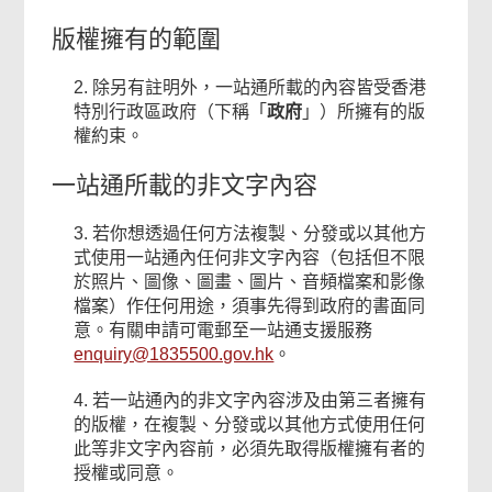
版權擁有的範圍
2. 除另有註明外，一站通所載的內容皆受香港
特別行政區政府（下稱「
政府
」）所擁有的版
權約束。
一站通所載的非文字內容
3. 若你想透過任何方法複製、分發或以其他方
式使用一站通內任何非文字內容（包括但不限
於照片、圖像、圖畫、圖片、音頻檔案和影像
檔案）作任何用途，須事先得到政府的書面同
意。有關申請可電郵至一站通支援服務
enquiry@1835500.gov.hk
。
4. 若一站通內的非文字內容涉及由第三者擁有
的版權，在複製、分發或以其他方式使用任何
此等非文字內容前，必須先取得版權擁有者的
授權或同意。