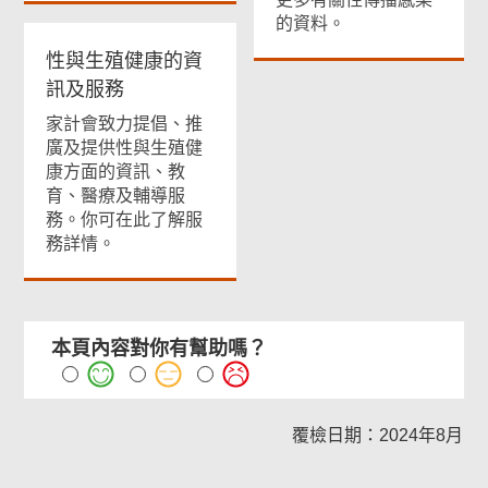
的資料。
性與生殖健康的資
訊及服務
家計會致力提倡、推
廣及提供性與生殖健
康方面的資訊、教
育、醫療及輔導服
務。你可在此了解服
務詳情。
本頁內容對你有幫助嗎？
覆檢日期：2024年8月