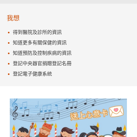
我想
得到醫院及診所的資訊
知道更多有關保健的資訊
知道預防及控制疾病的資訊
登記中央器官捐贈登記名冊
登記電子健康系統