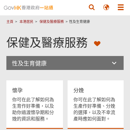
跳至主要內容
主頁
本港居民
保健及醫療服務
性及生育健康
保健及醫療服務
性及生育健康
懷孕
分娩
你可在此了解如何為
你可在此了解如何為
生育作好準備，以及
生產作好準備、分娩
助你過渡懷孕期和分
的選擇，以及不幸流
娩的資訊和服務。
產時應如何面對。