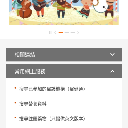
相關連結
常用網上服務
搜尋已參加的醫護機構（醫健通）
搜尋營養資料
搜尋註冊藥物（只提供英文版本）