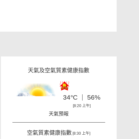
天氣及空氣質素健康指數
34°C
56%
[8:20 上午]
天氣預報
空氣質素健康指數
[8:30 上午]