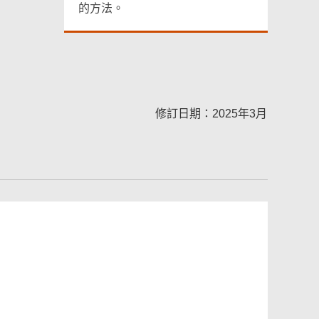
的方法。
修訂日期：2025年3月