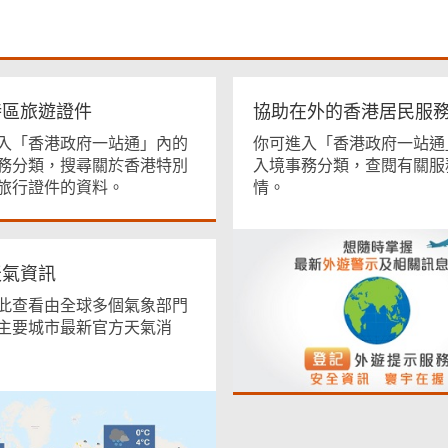
特區旅遊證件
協助在外的香港居民服
入「香港政府一站通」內的
你可進入「香港政府一站通
務分類，搜尋關於香港特別
入境事務分類，查閱有關服
旅行證件的資料。
情。
天氣資訊
此查看由全球多個氣象部門
主要城市最新官方天氣消