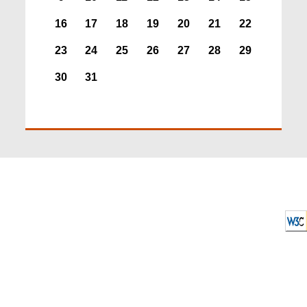
16
17
18
19
20
21
22
23
24
25
26
27
28
29
30
31