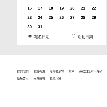
16
17
18
19
20
21
22
23
24
25
26
27
28
29
30
31
報名日期
活動日期
關於我們
關於香港
無障礙瀏覽
幫助
連結到政府一站通
版權告示
免責聲明
私隱政策