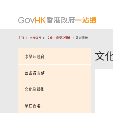
主頁
本港居民
文化、康樂及運動
外遊提示
文
康樂及體育
圖書館服務
文化及藝術
樂在香港