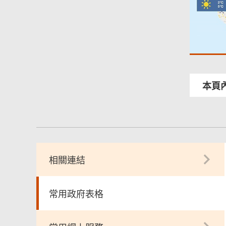
本頁
相關連結
常用政府表格