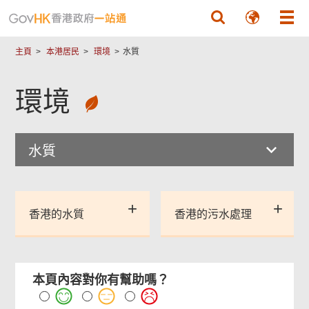
跳至主要內容
主頁
本港居民
環境
水質
環境
水質
香港的水質
香港的污水處理
本頁內容對你有幫助嗎？