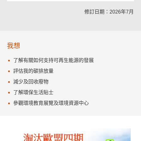
修訂日期：2026年7月
我想
了解有關如何支持可再生能源的發展
評估我的碳排放量
減少及回收廢物
了解環保生活貼士
參觀環境教育展覽及環境資源中心