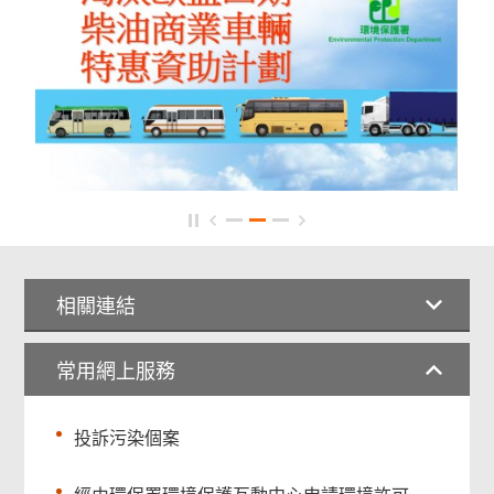
相關連結
常用網上服務
投訴污染個案